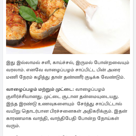
இது இல்லாமல் சளி, காய்ச்சல், இருமல் போன்றவையும்
வரலாம். எனவே வாழைப்பழம் சாப்பிட்ட பின் அரை
மணி நேரம் கழித்து தான் தண்ணீர் குடிக்க வேண்டும்.
வாழைப்பழம் மற்றும் முட்டை:
வாழைப்பழம்
குளிர்ச்சியானது. முட்டை சூடான தன்மையுடையது.
இந்த இரண்டு உணவுகளையும் சேர்த்து சாப்பிட்டால்
வயிறு தொடர்பான பிரச்சனைகள் அதிகரிக்கும். இதன்
காரணமாக வாந்தி, வாந்திபேதி போன்ற நோய்கள்
வரும்.