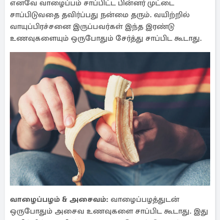
எனவே வாழைப்பம் சாப்பிட்ட பின்னர் முட்டை
சாப்பிடுவதை தவிர்ப்பது நன்மை தரும். வயிற்றில்
வாயுப்பிரச்சனை இருப்பவர்கள் இந்த இரண்டு
உணவுகளையும் ஒருபோதும் சேர்த்து சாப்பிட கூடாது.
வாழைப்பழம் & அசைவம்:
வாழைப்பழத்துடன்
ஒருபோதும் அசைவ உணவுகளை சாப்பிட கூடாது. இது