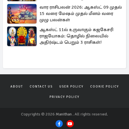
வார ராசிபலன் 2026: ஆகஸ்ட் 09 முதல்
15 வரை மேஷம் முதல் மீனம் வரை
முழு பலன்கள்
ஆகஸ்ட் 11ல் உருவாகும் கஜகேசரி
ராஜயோகம்: தொழில் நிலையில்
அதிர்ஷ்டம் பெறும் 3 ராசிகள்!
ABOUT
CONTACT US
USER POLICY
COOKIE POLICY
PRIVACY POLICY
Copyrights © 2026
Manithan
. All rights reserved.