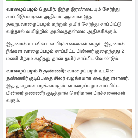
வாழைப்பழம் & தயிர்:
இந்த இரண்டையும் சேர்த்து
சாப்பிடுபவர்கள் அதிகம். ஆனால் இத
தவறு.வாழைப்பழம் மற்றும் தயிர் சேர்த்து சாப்பிட்டு
வந்தால் வயிற்றில் அமிலத்தன்மை அதிகரிக்கும்.
இதனால் உடலில் பல பிரச்சனைகள் வரும். இதனால்
நீங்கள் வாழைப்பழம் சாப்பிட்ட பின்னர் குறைந்தது 2
மணி நேரம் கழித்து தான் தயிர் சாப்பிட வேண்டும்.
வாழைப்பழம் & தண்ணீர்:
வாழைப்பழம் உடனே
தண்ணிர் குடிப்பதை சிலர் வழக்கமாக வைத்துள்ளனர்.
இத தவறான பழக்கமாகும். வாழைப்பழம் சாப்பிட்ட
பின்னர் தண்ணீர் குடித்தால் செரிமான பிரச்சனைகள்
வரும்.