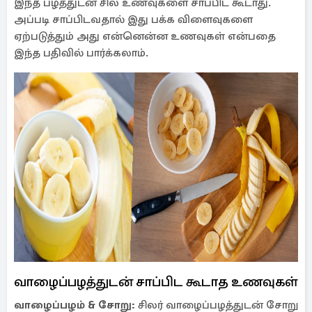
இந்த பழத்துடன் சில உணவுகளை சாப்பிட கூடாது.
அப்படி சாப்பிடவதால் இது பக்க விளைவுகளை
ஏற்படுத்தும் அது என்னென்ன உணவுகள் என்பதை
இந்த பதிவில் பார்க்கலாம்.
வாழைப்பழத்துடன் சாப்பிட கூடாத உணவுகள்
வாழைப்பழம் & சோறு:
சிலர் வாழைப்பழத்துடன் சோறு