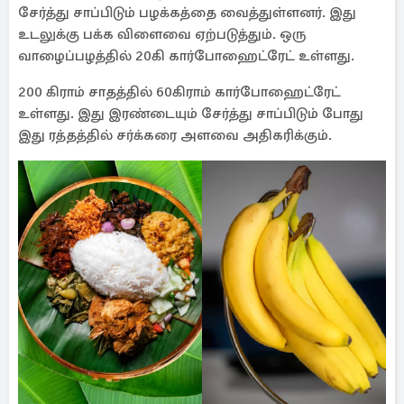
சேர்த்து சாப்பிடும் பழக்கத்தை வைத்துள்ளனர். இது
உடலுக்கு பக்க விளைவை ஏற்படுத்தும். ஒரு
வாழைப்பழத்தில் 20கி கார்போஹைட்ரேட் உள்ளது.
200 கிராம் சாதத்தில் 60கிராம் கார்போஹைட்ரேட்
உள்ளது. இது இரண்டையும் சேர்த்து சாப்பிடும் போது
இது ரத்தத்தில் சர்க்கரை அளவை அதிகரிக்கும்.