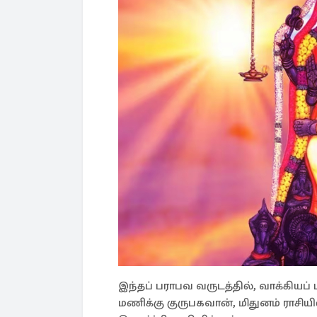
இந்தப் பராபவ வருடத்தில், வாக்கியப் 
மணிக்கு குருபகவான், மிதுனம் ராசியி