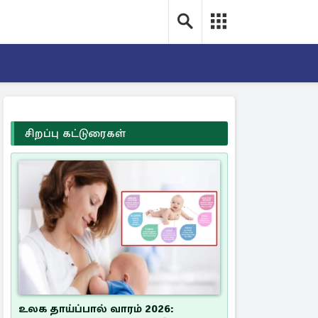
சிறப்பு கட்டுரைகள்
உலக தாய்ப்பால் வாரம் 2026: