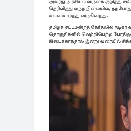
அவரது அரசியல் வருகை குறித்து ச
தெரிவித்து வந்த நிலையில், தற்போத
கவனம் ஈர்த்து வருகின்றது.
தமிழக சட்டமன்றத் தேர்தலில் நடிகர்
தொகுதிகளில் வெற்றிபெற்ற போதில
கிடைக்காததால் இன்று வரையில் சிக்க