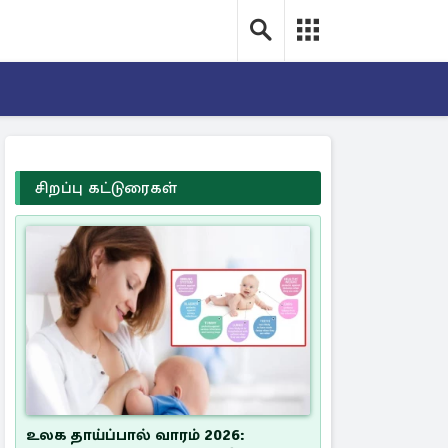
சிறப்பு கட்டுரைகள்
உலக தாய்ப்பால் வாரம் 2026: