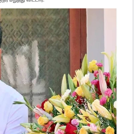
 மறுத்து விட்டார்.