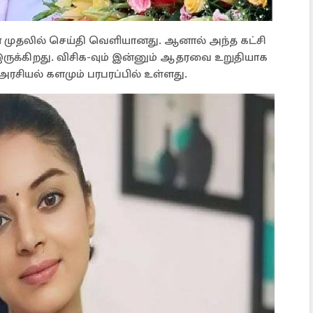
என முதலில் செய்தி வெளியானது. ஆனால் அந்த கட்சி
ுக்கிறது. விசிக-வும் இன்னும் ஆதரவை உறுதியாக
சியல் களமும் பரபரப்பில் உள்ளது.