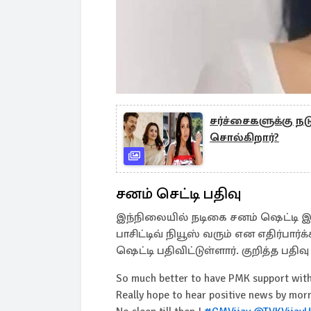
சர்ச்சைகளுக்கு ந
சொல்கிறார்?
சனம் செட்டி பதிவு
இந்நிலையில் நடிகை சனம் ஷெட்டி இது
பாசிட்டிவ் நியூஸ் வரும் என எதிர்ப
ஷெட்டி பதிவிட்டுள்ளார். குறித்த ப
So much better to have PMK support with
Really hope to hear positive news by mor