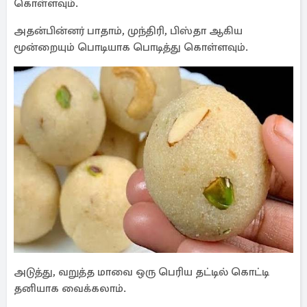
கொள்ளவும்.
அதன்பின்னர் பாதாம், முந்திரி, பிஸ்தா ஆகிய
மூன்றையும் பொடியாக பொடித்து கொள்ளவும்.
அடுத்து, வறுத்த மாவை ஒரு பெரிய தட்டில் கொட்டி
தனியாக வைக்கலாம்.