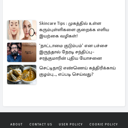
Skincare Tips : முகத்தில் உள்ள
கரும்புள்ளிகளை குறைக்க எளிய
இயற்கை வழிகள்!
‘நாட்டாமை குடும்பம்’ என பச்சை
இருந்தால் நேரடி சந்திப்பு–
சரத்குமாரின் புதிய யோசனை
செட்டிநாடு எண்ணெய் கத்திரிக்காய்
குழம்பு.., எப்படி செய்வது?
ABOUT
CONTACT US
USER POLICY
COOKIE POLICY