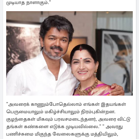
முடியாத நாளாகும்."
"அவரைக் காணும்போதெல்லாம் எங்கள் இதயங்கள்
பெருமையாலும் மகிழ்ச்சியாலும் நிரம்புகின்றன.
குழந்தைகள் மிகவும் பரவசமடைந்தனர், அவரை விட்டு
தங்கள் கண்களை எடுக்க முடியவில்லை." " அவரது
பணிச்சுமை மிகுந்த வேலைகளுக்கு மத்தியிலும்,