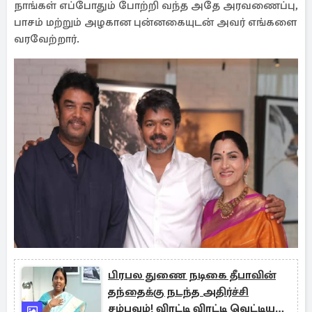
நாங்கள் எப்போதும் போற்றி வந்த அதே அரவணைப்பு,
பாசம் மற்றும் அழகான புன்னகையுடன் அவர் எங்களை
வரவேற்றார்.
பிரபல துணை நடிகை தீபாவின்
தந்தைக்கு நடந்த அதிர்ச்சி
சம்பவம்! விரட்டி விரட்டி வெட்டிய