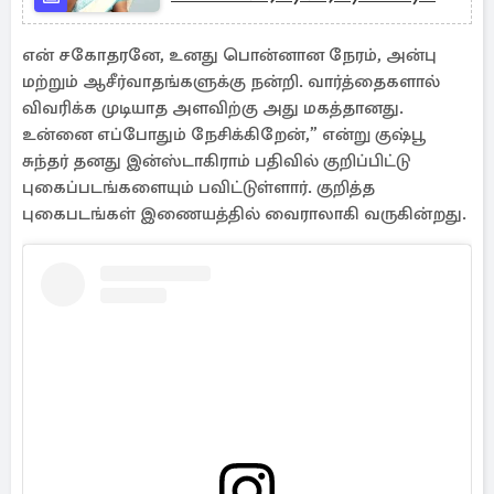
கும்பல்
என் சகோதரனே, உனது பொன்னான நேரம், அன்பு
மற்றும் ஆசீர்வாதங்களுக்கு நன்றி. வார்த்தைகளால்
விவரிக்க முடியாத அளவிற்கு அது மகத்தானது.
உன்னை எப்போதும் நேசிக்கிறேன்,” என்று குஷ்பூ
சுந்தர் தனது இன்ஸ்டாகிராம் பதிவில் குறிப்பிட்டு
புகைப்படங்களையும் பவிட்டுள்ளார். குறித்த
புகைபடங்கள் இணையத்தில் வைராலாகி வருகின்றது.