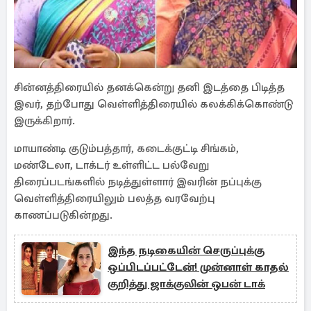
சின்னத்திரையில் தனக்கென்று தனி இடத்தை பிடித்த
இவர், தற்போது வெள்ளித்திரையில் கலக்கிக்கொண்டு
இருக்கிறார்.
மாயாண்டி குடும்பத்தார், கடைக்குட்டி சிங்கம்,
மண்டேலா, டாக்டர் உள்ளிட்ட பல்வேறு
திரைப்படங்களில் நடித்துள்ளார் இவரின் நப்புக்கு
வெள்ளித்திரையிலும் பலத்த வரவேற்பு
காணப்படுகின்றது.
இந்த நடிகையின் செருப்புக்கு
ஒப்பிடப்பட்டேன்! முன்னாள் காதல்
குறித்து ஜாக்குலின் ஒபன் டாக்