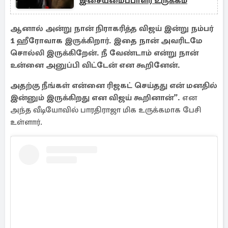
இசையமைப்பாளர் உருக்கம்
ஆனால் அன்று நான் நிராகரித்த விஜய் இன்று நம்பர்
1 ஹீரோவாக இருக்கிறார். இதை நான் அவரிடமே
சொல்லி இருக்கிறேன். நீ வேண்டாம் என்று நான்
உன்னை அனுப்பி விட்டேன் என கூறினேன்.
அதற்கு நீங்கள் என்னை ரிஜகட் செய்தது என் மனதில்
இன்னும் இருக்கிறது என விஜய் கூறினான்”.
என
அந்த வீடியோவில் பாரதிராஜா மிக உருக்கமாக பேசி
உள்ளார்.