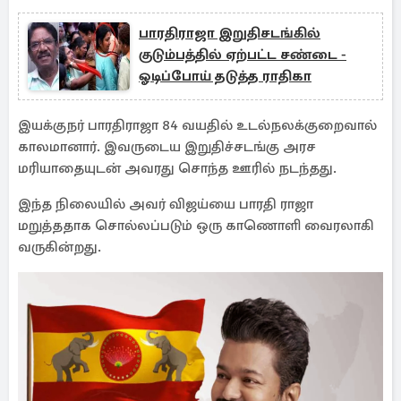
பாரதிராஜா இறுதிசடங்கில்
குடும்பத்தில் ஏற்பட்ட சண்டை -
ஓடிப்போய் தடுத்த ராதிகா
இயக்குநர் பாரதிராஜா 84 வயதில் உடல்நலக்குறைவால்
காலமானார். இவருடைய இறுதிச்சடங்கு அரச
மரியாதையுடன் அவரது சொந்த ஊரில் நடந்தது.
இந்த நிலையில் அவர் விஜய்யை பாரதி ராஜா
மறுத்ததாக சொல்லப்படும் ஒரு காணொளி வைரலாகி
வருகின்றது.