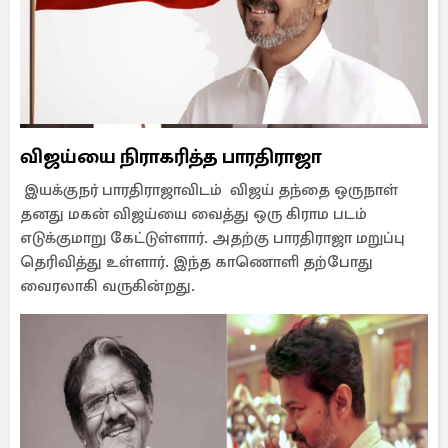
விஜய்யை நிராகரித்த பாரதிராஜா
இயக்குநர் பாரதிராஜாவிடம் விஜய் தந்தை ஒருநாள்
தனது மகன் விஜய்யை வைத்து ஒரு கிராம படம்
எடுக்குமாறு கேட்டுள்ளார். அதற்கு பாரதிராஜா மறுப்பு
தெரிவித்து உள்ளார். இந்த காணொளி தற்போது
வைரலாகி வருகின்றது.