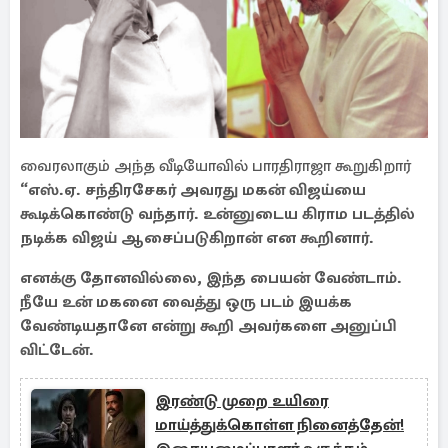
வைரலாகும் அந்த வீடியோவில் பாரதிராஜா கூறுகிறார்
“எஸ்.ஏ. சந்திரசேகர் அவரது மகன் விஜய்யை
கூடிக்கொண்டு வந்தார். உன்னுடைய கிராம படத்தில்
நடிக்க விஜய் ஆசைப்படுகிறான் என கூறினார்.
எனக்கு தோனவில்லை, இந்த பையன் வேண்டாம்.
நீயே உன் மகனை வைத்து ஒரு படம் இயக்க
வேண்டியதானே என்று கூறி அவர்களை அனுப்பி
விட்டேன்.
இரண்டு முறை உயிரை
மாய்த்துக்கொள்ள நினைத்தேன்!