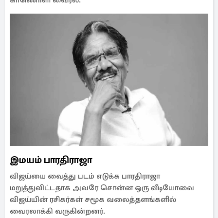
காணொளி வைரல்.
இமயம் பாரதிராஜா
விஜய்யை வைத்து படம் எடுக்க பாரதிராஜா
மறுத்துவிட்டதாக அவரே சொன்ன ஒரு வீடியோவை
விஜய்யின் ரசிகர்கள் சமூக வலைத்தளங்களில்
வைரலாக்கி வருகின்றனர்.