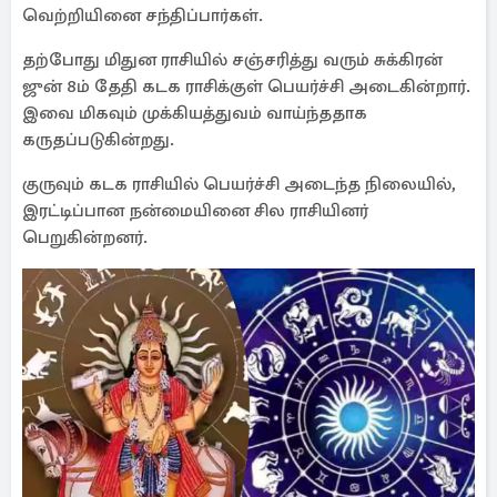
வெற்றியினை சந்திப்பார்கள்.
தற்போது மிதுன ராசியில் சஞ்சரித்து வரும் சுக்கிரன்
ஜுன் 8ம் தேதி கடக ராசிக்குள் பெயர்ச்சி அடைகின்றார்.
இவை மிகவும் முக்கியத்துவம் வாய்ந்ததாக
கருதப்படுகின்றது.
குருவும் கடக ராசியில் பெயர்ச்சி அடைந்த நிலையில்,
இரட்டிப்பான நன்மையினை சில ராசியினர்
பெறுகின்றனர்.