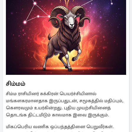
சிம்மம்
சிம்ம ராசியினர் சுக்கிரன் பெயர்ச்சியினால்
மங்களகரமானதாக இருப்பதுடன், சமூகத்தில் மதிப்பும்,
கௌரவமும் உயர்கின்றது. புதிய முயற்சியினைத்
தொடங்க திட்டமிடும் காலமாக இவை இருக்கும்.
மிகப்பெரிய வணிக ஒப்பந்தத்தினை பெறுவீர்கள்.