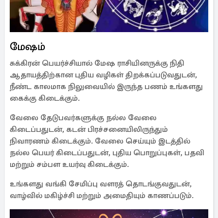
மேஷம்
சுக்கிரன் பெயர்ச்சியால் மேஷ ராசியினருக்கு நிதி
ஆதாயத்திற்கான புதிய வழிகள் திறக்கப்படுவதுடன்,
நீண்ட காலமாக நிலுவையில் இருந்த பணம் உங்களது
கைக்கு கிடைக்கும்.
வேலை தேடுபவர்களுக்கு நல்ல வேலை
கிடைப்பதுடன், கடன் பிரச்சனையிலிருந்தும்
நிவாரணம் கிடைக்கும். வேலை செய்யும் இடத்தில்
நல்ல பெயர் கிடைப்பதுடன், புதிய பொறுப்புகள், பதவி
மற்றும் சம்பள உயர்வு கிடைக்கும்.
உங்களது வங்கி சேமிப்பு வளரத் தொடங்குவதுடன்,
வாழ்வில் மகிழ்ச்சி மற்றும் அமைதியும் காணப்படும்.