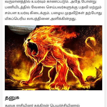
வருமானத்தில் உயர்வும் காணப்படும். அதே போன்று
பணியிடத்தில் வேலை செய்பவர்களுக்கு பதவி மற்றும்
சம்பள உயர்வு கிடைக்கும். பழைய முதலீடுகள் தற்போது
மிகப்பெரிய லாபத்தினை அளிக்கின்றது.
தனுசு
தனுசு ராசியினர் சுக்கிரன் பெயர்ச்சியினால்