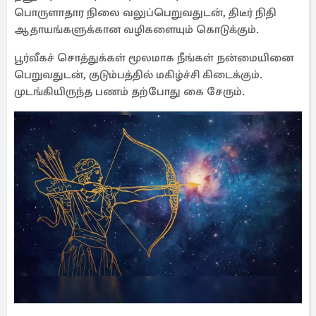
பொருளாதார நிலை வலுப்பெறுவதுடன், திடீர் நிதி
ஆதாயங்களுக்கான வழிகளையும் கொடுக்கும்.
பூர்வீகச் சொத்துக்கள் மூலமாக நீங்கள் நன்மையினை
பெறுவதுடன், குடும்பத்தில் மகிழ்ச்சி கிடைக்கும்.
முடங்கியிருந்த பணம் தற்போது கை சேரும்.