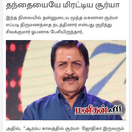
தந்தையையே மிரட்டிய சூர்யா
இந்த நிலையில் தன்னுடைய மூத்த மகனான சூர்யா
எப்படி திருமணத்தை நடத்தினார் என்பது குறித்து
சிவக்குமார் ஓபனாக பேசியிருந்தார்.
அதில், “ஆரம்ப காலத்தில் சூர்யா- ஜோதிகா இருவரும்