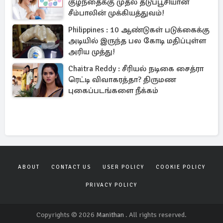
குழந்தைக்கு முதல் தடுப்பூசியான
சீம்பாலின் முக்கியத்துவம்!
Philippines : 10 ஆண்டுகள் படுக்கைக்கு
அடியில் இருந்த பல கோடி மதிப்புள்ள
அரிய முத்து!
Chaitra Reddy : சீரியல் நடிகை சைத்ரா
ரெட்டி விவாகரத்தா? திருமண
புகைப்படங்களை நீக்கம்
ABOUT
CONTACT US
USER POLICY
COOKIE POLICY
PRIVACY POLICY
Copyrights © 2026
Manithan
. All rights reserved.