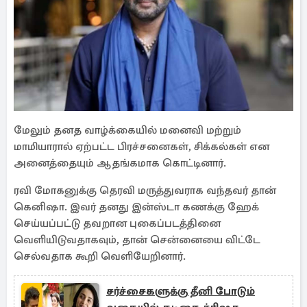
மேலும் தனத வாழ்க்கையில் மனைவி மற்றும்
மாமியாரால் ஏற்பட்ட பிரச்சனைகள், சிக்கல்கள் என
அனைத்தையும் ஆதங்கமாக கொட்டினார்.
ரவி மோகனுக்கு தெரவி மருத்துவராக வந்தவர் தான்
கெனிஷா. இவர் தனது இன்ஸ்டா கணக்கு ஹேக்
செய்யப்பட்டு தவறான புகைப்படத்தினை
வெளியிடுவதாகவும், தான் சென்னையை விட்டே
செல்வதாக கூறி வெளியேறினார்.
சர்ச்சைகளுக்கு தீனி போடும்