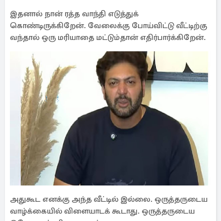
இதனால் நான் ரத்த வாந்தி எடுத்துக்
கொண்டிருக்கிறேன். வேலைக்கு போய்விட்டு வீட்டிற்கு
வந்தால் ஒரு மரியாதை மட்டும்தான் எதிர்பார்க்கிறேன்.
அதுகூட எனக்கு அந்த வீட்டில் இல்லை. ஒருத்தருடைய
வாழ்க்கையில் விளையாடக் கூடாது. ஒருத்தருடைய