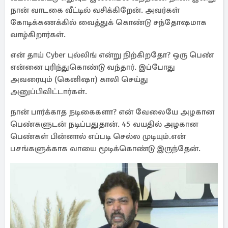
நான் வாடகை வீட்டில் வசிக்கிறேன். அவர்கள்
கோடிக்கணக்கில் வைத்துக் கொண்டு சந்தோஷமாக
வாழ்கிறார்கள்.
என் தாய் Cyber புல்லிங் என்று நிற்கிறதோ? ஒரு பெண்
என்னை புரிந்துகொண்டு வந்தார். இப்போது
அவரையும் (கெனிஷா) காலி செய்து
அனுப்பிவிட்டார்கள்.
நான் பார்க்காத நடிகைகளா? என் வேலையே அழகான
பெண்களுடன் நடிப்பதுதான். 45 வயதில் அழகான
பெண்கள் பின்னால் எப்படி செல்ல முடியும்.என்
பசங்களுக்காக வாயை மூடிக்கொண்டு இருந்தேன்.