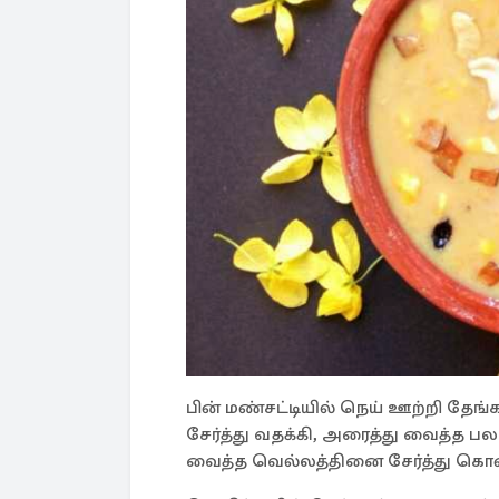
பின் மண்சட்டியில் நெய் ஊற்றி தேங்க
சேர்த்து வதக்கி, அரைத்து வைத்த பல
வைத்த வெல்லத்தினை சேர்த்து கொண்