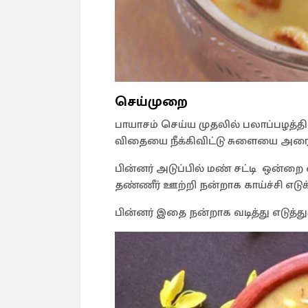
செய்முறை
பாயாசம் செய்ய முதலில் பலாப்பழத
விதையை நீக்கிவிட்டு சுளையை அரைத
பின்னர் அடுப்பில் மண் சட்டி ஒன்றை
தண்ணீர் ஊற்றி நன்றாக காய்ச்சி எடுக
பின்னர் இதை நன்றாக வடித்து எடுத்த