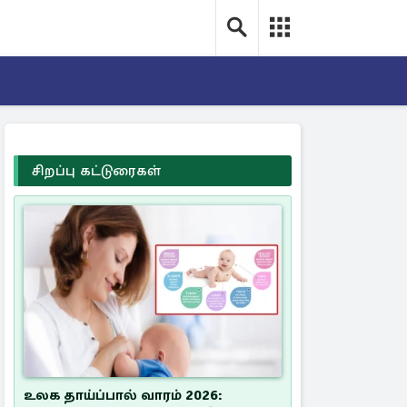
சிறப்பு கட்டுரைகள்
உலக தாய்ப்பால் வாரம் 2026: