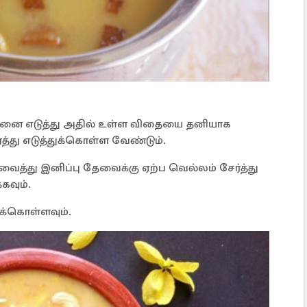
்தினை எடுத்து அதில் உள்ள விதையை தனியாக
்து எடுத்துக்கொள்ள வேண்டும்.
 வைத்து இனிப்பு தேவைக்கு ஏற்ப வெல்லம் சேர்த்து
்கவும்.
ுக்கொள்ளவும்.