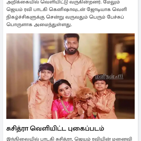
அறிக்கையில் வெளியிட்டு வருகின்றனர். மேலும்
ஜெயம் ரவி பாடகி கெனிஷாவுடன் ஜோடியாக வெளி
நிகழ்ச்சிகளுக்கு சென்று வருவதும் பெரும் பேச்சுப்
பொருளாக அமைந்துள்ளது.
சுசித்ரா வெளியிட்ட புகைப்படம்
இந்நிலையில் பாடகி சுசித்ரா, ஜெயம் ரவியின் மனைவி