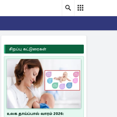
சிறப்பு கட்டுரைகள்
உலக தாய்ப்பால் வாரம் 2026: