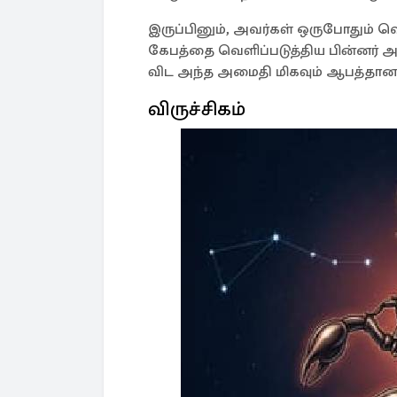
இருப்பினும், அவர்கள் ஒருபோதும் வ
கேபத்தை வெளிப்படுத்திய பின்னர் 
விட அந்த அமைதி மிகவும் ஆபத்தான
விருச்சிகம்