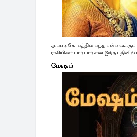
அப்படி கோபத்தில் எந்த எல்லைக்கு
ராசியினர் யார் யார் என இந்த பதிவில் 
மேஷம்