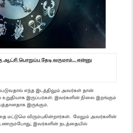
ு ஆட்சி பொறுப்பு தேடி வருமாம்... ஏன்னு
படுவதால் எந்த இடத்திலும் அவர்கள் தான்
 உறுதியாக இருப்பர்கள். இவர்களின் நிலை இறங்கும்
த்தானதாக இருக்கும்.
தை மட்டுமெ விரும்புகின்றார்கள். மேலும் அவர்களின்
 உணரும்போது, ​​இவர்களின் நடத்தையில்