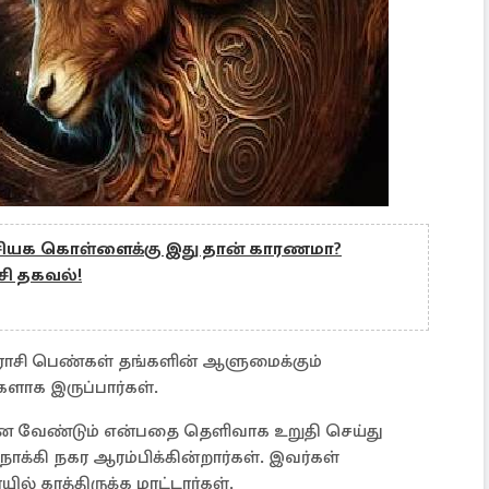
்சியக கொள்ளைக்கு இது தான் காரணமா?
சி தகவல்!
 ராசி பெண்கள் தங்களின் ஆளுமைக்கும்
களாக இருப்பார்கள்.
்ன வேண்டும் என்பதை தெளிவாக உறுதி செய்து
க்கி நகர ஆரம்பிக்கின்றார்கள். இவர்கள்
் காத்திருக்க மாட்டார்கள்.