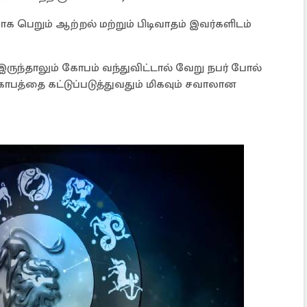
ெறும் ஆற்றல் மற்றும் பிடிவாதம் இவர்களிடம்
ருந்தாலும் கோபம் வந்துவிட்டால் வேறு நபர் போல்
ோபத்தை கட்டுப்படுத்துவதும் மிகவும் சவாலான