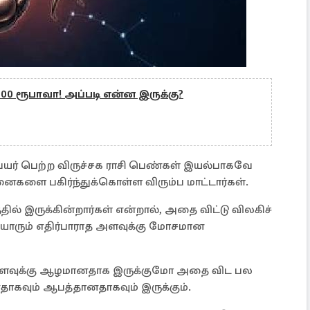
9000 ரூபாவா! அப்படி என்ன இருக்கு?
பெயர் பெற்ற விருச்சக ராசி பெண்கள் இயல்பாகவே
சினைகளை பகிர்ந்துக்கொள்ள விரும்ப மாட்டார்கள்.
ல் இருக்கின்றார்கள் என்றால், அதை விட்டு விலகிச்
யாரும் எதிர்பாராத அளவுக்கு மோசமான
எந்தளவுக்கு ஆழமானதாக இருக்குமோ அதை விட பல
கவும் ஆபத்தானதாகவும் இருக்கும்.