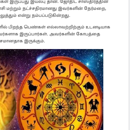
ள் இருப்பது இயல்பு தான். ஜோதிட சாஸ்திரத்தின்
சி மற்றும் நட்ச்சதிரமானது இவர்களின் நேர்மறை,
த்தும் என்று நம்பப்படுகின்றது.
ளில் பிறந்த பெண்கள் எல்லாவற்றிற்கும் உடனடியாக
ர்களாக இருப்பார்கள். அவர்களின் கோபத்தை
சமானதாக இருக்கும்.