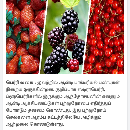
பெர்ரி வகை :
இவற்றில் ஆன்டி பாக்டீரியல் பண்புகள்
நிறைய இருக்கின்றன. குறிப்பாக ஸ்டிராபெர்ரி,
ப்ளூபெர்ரிகளில் இருக்கும் ஆந்தோசயனின் என்னும்
ஆன்டி ஆக்சிடண்ட்டுகள் புற்றுநோயை எதிர்த்துப்
போராடும் தன்மை கொண்டது. இது புற்றுநோய்
செல்களை ஆரம்ப கட்டத்திலேயே அழிக்கும்
ஆற்றலை கொண்டுள்ளது.