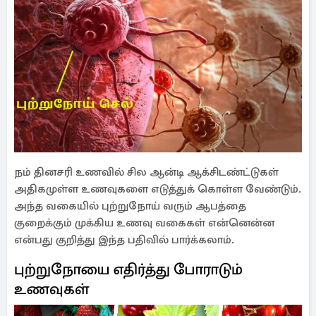
நம் தினசரி உணவில் சில ஆன்டி ஆக்சிடண்ட்டுகள்
அதிகமுள்ள உணவுகளை எடுத்துக் கொள்ள வேண்டும்.
அந்த வகையில் புற்றுநோய் வரும் ஆபத்தை
குறைக்கும் முக்கிய உணவு வகைகள் என்னென்ன
என்பது குறித்து இந்த பதிவில் பார்க்கலாம்.
புற்றுநோயை எதிர்த்து போராடும்
உணவுகள்