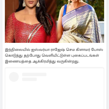
இந்நிலையில் ஐஸ்வர்யா ராஜேஷ் செம கிளாமர் போஸ்
கொடுத்து தற்போது வெளியிட்டுள்ள புகைப்படங்கள்
இணையத்தை ஆக்கிரமித்து வருகின்றது.