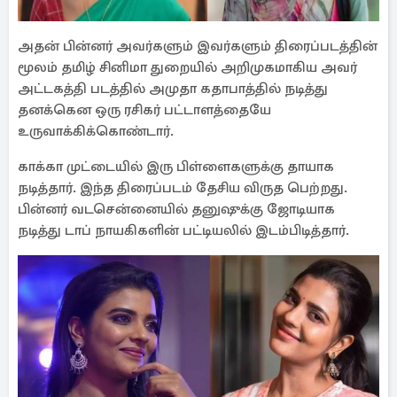
அதன் பின்னர் அவர்களும் இவர்களும் திரைப்படத்தின்
மூலம் தமிழ் சினிமா துறையில் அறிமுகமாகிய அவர்
அட்டகத்தி படத்தில் அமுதா கதாபாத்தில் நடித்து
தனக்கென ஒரு ரசிகர் பட்டாளத்தையே
உருவாக்கிக்கொண்டார்.
காக்கா முட்டையில் இரு பிள்ளைகளுக்கு தாயாக
நடித்தார். இந்த திரைப்படம் தேசிய விருத பெற்றது.
பின்னர் வடசென்னையில் தனுஷுக்கு ஜோடியாக
நடித்து டாப் நாயகிகளின் பட்டியலில் இடம்பிடித்தார்.