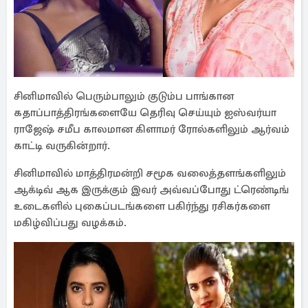
சினிமாவில் பெரும்பாலும் குடும்ப பாங்கான
கதாப்பாத்திரங்களையே தெரிவு செய்யும் ஐஸ்வர்யா
ராஜேஷ் சமீப காலமான கிளாமர் ரோல்களிலும் ஆர்வம்
காட்டி வருகின்றார்.
சினிமாவில் மாத்திரமன்றி சமூக வலைத்தளங்களிலும்
ஆக்டிவ் ஆக இருக்கும் இவர் அவ்வப்போது ட்ரெண்டிங்
உடைகளில் புகைப்படங்களை பகிர்ந்து ரசிகர்களை
மகிழ்விப்பது வழக்கம்.