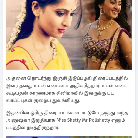
அதனை தொடர்ந்து இஞ்சி இடுப்பழகி திரைப்படத்தில்
இவர் தனது உடல் எடையை அதிகரித்தார். உடல் எடை
கூடியதன் காரணமாக சினிமாவில் இவருக்கு பட
வாய்ப்புகள் குறைய துவங்கியது.
இதன்பின் ஓரிரு திரைப்படங்கள் மட்டுமே நடித்து வந்த
அனுஷ்கா இறுதியாக Miss Shetty Mr Polishetty எனும்
படத்தில் நடித்திருந்தார்.