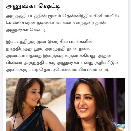
அனுஷ்கா ஷெட்டி
அருந்ததி படத்தின் மூலம் தென்னிந்திய சினிமாவில்
சென்சேஷன் நடிகையாக வலம் வந்தவர் தான்
அனுஷ்கா ஷெட்டி.
இப்படத்திற்கு முன் இவர் சில படங்களில்
நடித்திருந்தாலும், அருந்ததி தான் நல்ல
அடையாளத்தை இவருக்கு உருவாக்கியது. அதன்
பின்னர் அருந்ததி புகழ் அனுஷ்கா என்று குறிப்பிடும்
அளவுக்கு பட்டி தொட்டியெல்லாம் பிரபலமானார்.