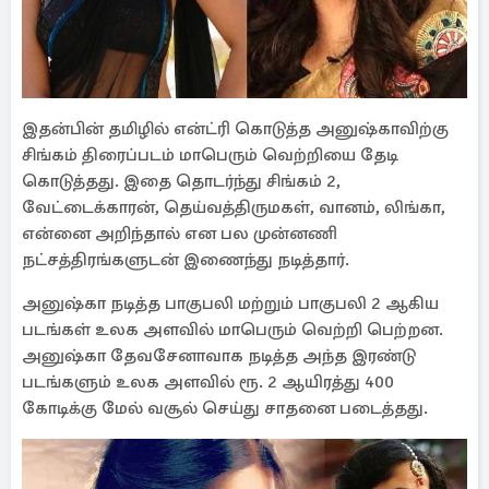
இதன்பின் தமிழில் என்ட்ரி கொடுத்த அனுஷ்காவிற்கு
சிங்கம் திரைப்படம் மாபெரும் வெற்றியை தேடி
கொடுத்தது. இதை தொடர்ந்து சிங்கம் 2,
வேட்டைக்காரன், தெய்வத்திருமகள், வானம், லிங்கா,
என்னை அறிந்தால் என பல முன்னணி
நட்சத்திரங்களுடன் இணைந்து நடித்தார்.
அனுஷ்கா நடித்த பாகுபலி மற்றும் பாகுபலி 2 ஆகிய
படங்கள் உலக அளவில் மாபெரும் வெற்றி பெற்றன.
அனுஷ்கா தேவசேனாவாக நடித்த அந்த இரண்டு
படங்களும் உலக அளவில் ரூ. 2 ஆயிரத்து 400
கோடிக்கு மேல் வசூல் செய்து சாதனை படைத்தது.