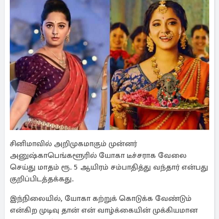
சினிமாவில் அறிமுகமாகும் முன்னர்
அனுஷ்காபெங்களூரில் யோகா டீச்சராக வேலை
செய்து மாதம் ரூ. 5 ஆயிரம் சம்பாதித்து வந்தார் என்பது
குறிப்பிடத்தக்கது.
இந்நிலையில், யோகா கற்றுக் கொடுக்க வேண்டும்
என்கிற முடிவு தான் என் வாழ்க்கையின் முக்கியமான