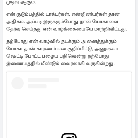
முடிவு ஆகும்.
என் குடும்பத்தில் டாக்டர்கள், என்ஜினியர்கள் தான்
அதிகம். அப்படி இருக்கும்போது நான் யோகாவை
தேர்வு செய்தது என் வாழ்க்கையையே மாற்றிவிட்டது.
தற்போது என் வாழ்வில் நடக்கும் அனைத்துக்கும்
யோகா தான் காரணம் என குறிப்பிட்டு, அனுஷ்கா
ஷெட்டி போட்ட பழைய பதிவென்று தற்போது
இணையத்தில் மீண்டும் வைரலாகி வருகின்றது.