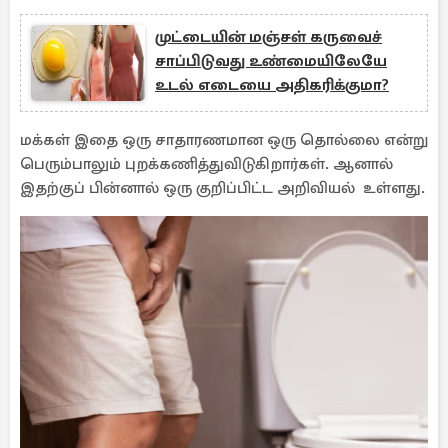
முட்டையின் மஞ்சள் கருவைச்
சாப்பிடுவது உண்மையிலேயே
உடல் எடையை அதிகரிக்குமா?
மக்கள் இதை ஒரு சாதாரணமான ஒரு தொல்லை என்று
பெரும்பாலும் புறக்கணித்துவிடுகிறார்கள். ஆனால்
இதற்குப் பின்னால் ஒரு குறிப்பிட்ட அறிவியல் உள்ளது.