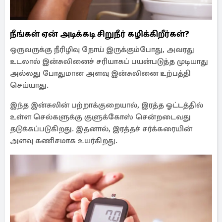
நீங்கள் ஏன் அடிக்கடி சிறுநீர் கழிக்கிறீர்கள்?
ஒருவருக்கு நீரிழிவு நோய் இருக்கும்போது, ​​அவரது
உடலால் இன்சுலினைச் சரியாகப் பயன்படுத்த முடியாது
அல்லது போதுமான அளவு இன்சுலினை உற்பத்தி
செய்யாது.
இந்த இன்சுலின் பற்றாக்குறையால், இரத்த ஓட்டத்தில்
உள்ள செல்களுக்கு குளுக்கோஸ் சென்றடைவது
தடுக்கப்படுகிறது. இதனால், இரத்தச் சர்க்கரையின்
அளவு கணிசமாக உயர்கிறது.