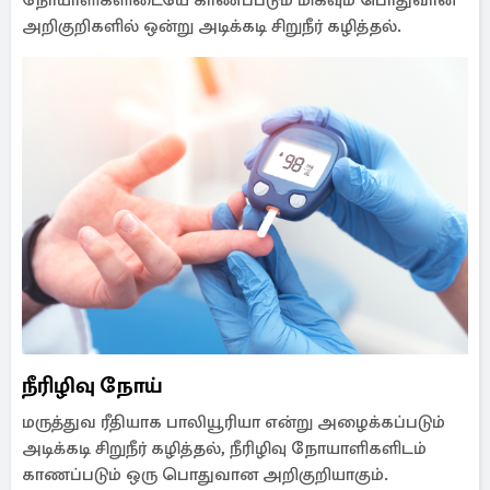
நோயாளிகளிடையே காணப்படும் மிகவும் பொதுவான
அறிகுறிகளில் ஒன்று அடிக்கடி சிறுநீர் கழித்தல்.
நீரிழிவு நோய்
மருத்துவ ரீதியாக பாலியூரியா என்று அழைக்கப்படும்
அடிக்கடி சிறுநீர் கழித்தல், நீரிழிவு நோயாளிகளிடம்
காணப்படும் ஒரு பொதுவான அறிகுறியாகும்.