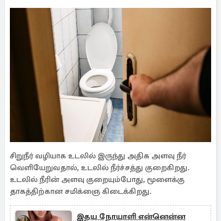
சிறுநீர் வழியாக உடலில் இருந்து அதிக அளவு நீர்
வெளியேறுவதால், உடலில் நீர்ச்சத்து குறைகிறது.
உடலில் நீரின் அளவு குறையும்போது, ​​மூளைக்கு
தாகத்திற்கான சமிக்ஞை கிடைக்கிறது.
இதய நோயாளி என்னென்ன