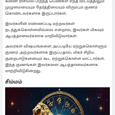
கன்னி ராசியில் பிறந்த பெண்கள் எந்த விடயத்திலும்
முழுமையையும் நேர்த்தியையும் விரும்பும் குணம்
கொண்டவர்களாக இருப்பார்கள்.
இவர்களின் எண்ணப்படி மற்றவர்கள்
நடந்துக்கொள்ளவில்லை என்றால், இவர்கள் மிகவும்
ஆபத்தானவர்களாக மாறிவிடுவார்கள்.
அவர்கள் விஷயங்களை அப்படியே ஏற்றுக்கொள்ளும்
குணம் அற்றவர்களாக இருப்பதால், மிகச் சிறிய
குறைபாடுகளையும் கூட ஏற்றுக்கொள்ள மாட்டார்கள்.
இந்த குணங்கள் இவர்களை ஆபத்தானவர்களாக
மாற்றிவிடுகின்றது.
சிம்மம்