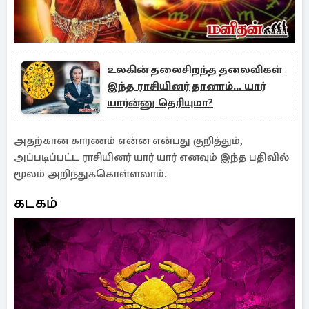
உலகின் தலைசிறந்த தலைவிகள்
இந்த ராசியினர் தானாம்... யார்
யார்ன்னு தெரியுமா?
அதற்கான காரணம் என்ன என்பது குறித்தும்,
அப்படிப்பட்ட ராசியினர் யார் யார் எனவும் இந்த பதிவில்
மூலம் அறிந்துக்கொள்ளலாம்.
கடகம்