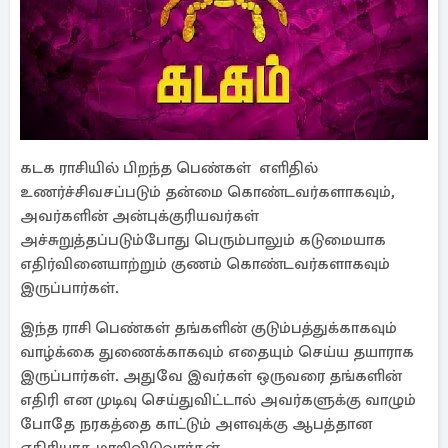
கடக ராசியில் பிறந்த பெண்கள் எளிதில்
உணர்ச்சிவசப்படும் தன்மை கொண்டவர்களாகவும்,
அவர்களின் அன்புக்குரியவர்கள்
அச்சுறுத்தப்படும்போது பெரும்பாலும் கடுமையாக
எதிர்வினையாற்றும் குணம் கொண்டவர்களாகவும்
இருப்பார்கள்.
இந்த ராசி பெண்கள் தங்களின் குடும்பத்துக்காகவும்
வாழ்க்கை துணைக்காகவும் எதையும் செய்ய தயாராக
இருப்பார்கள். அதுவே இவர்கள் ஒருவரை தங்களின்
எதிரி என முடிவு செய்துவிட்டால் அவர்களுக்கு வாழும்
போதே நரகத்தை காட்டும் அளவுக்கு ஆபத்தான