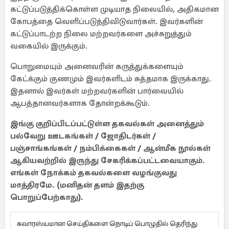
கட்டுப்படுத்திக்கொள்ள முடியாத நிலையில், அதிகமான
கோபத்தை வெளிப்படுத்திவிடுவார்கள். இவர்களின்
கட்டுப்பாடற்ற நிலை மற்றவர்களை அச்சுறுத்தும்
வகையில் இருக்கும்.
பொறுமையும் அனைவரின் கருத்துக்களையும்
கேட்க்கும் குணமும் இவர்களிடம் சுத்தமாக இருக்காது.
இதனால் இவர்கள் மற்றவர்களின் பார்வையில்
ஆபத்தானவர்களாக தோன்றக்கூடும்.
இங்கு குறிப்பிடப்பட்டுள்ள தகவல்கள் அனைத்தும்
பல்வேறு ஊடகங்கள் / ஜோதிடர்கள் /
பஞ்சாங்கங்கள் / நம்பிக்கைகள் / ஆன்மீக நூல்கள்
ஆகியவற்றில் இருந்து சேகரிக்கப்பட்டவையாகும்.
எங்கள் நோக்கம் தகவல்களை வழங்குவது
மாத்திரமே. (மனிதன் தளம் இதற்கு
பொறுப்பேற்காது).
சுவாரஸ்யமான செய்திகளை நொடிப் பொழுதில் தெரிந்து