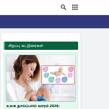
சிறப்பு கட்டுரைகள்
உலக தாய்ப்பால் வாரம் 2026: