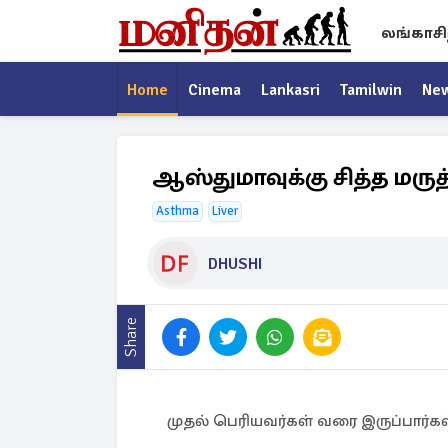
லங்காசி
Home
Cinema
Lankasri
Tamilwin
Ne
ஆஸ்துமாவுக்கு சித்த மருத்
Asthma
Liver
DHUSHI
Share
முதல் பெரியவர்கள் வரை இருப்பார்கள