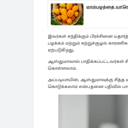
மாம்பழத்தை யாரெல
இவர்கள் சந்திக்கும் பிரச்சினை யதார்
பழக்கம் மற்றும் சுற்றுச்சூழல் கார
ஏற்படுகிறது.
ஆஸ்துமாவால் பாதிக்கப்பட்டவர்கள் சித
கொள்ளலாம்.
அப்படியாயின், ஆஸ்துமாவுக்கு சித்
கொடுக்கலாம் என்பதனை பதிவில் பார்