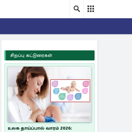
சிறப்பு கட்டுரைகள்
உலக தாய்ப்பால் வாரம் 2026: