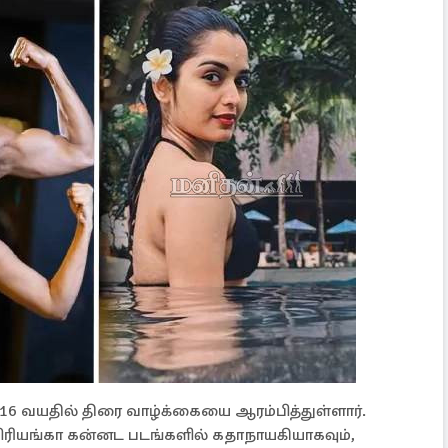
 16 வயதில் திரை வாழ்க்கையை ஆரம்பித்துள்ளார்.
ரியங்கா கன்னட படங்களில் கதாநாயகியாகவும்,