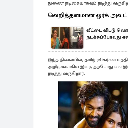
துணை நடிகையாகவும் நடித்து வருகிறா
வெறித்தனமான ஒர்க் அவுட்
வீட்டை விட்டு வெள
நடக்கப்போவது எ
இந்த நிலையில், தமிழ் ரசிகர்கள் மத்
அறிமுகமாகிய இவர், தற்போது பல இசை
நடித்து வருகிறார்.