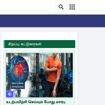
சிறப்பு கட்டுரைகள்
உடற்பயிற்சி செய்யும் போது மார்பு