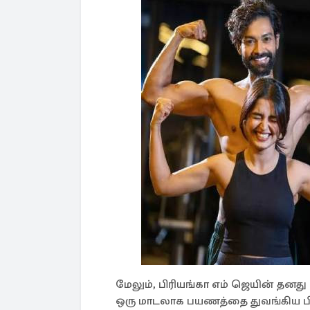
மேலும், பிரியங்கா எம் ஜெயின் தனது
ஒரு மாடலாக பயணத்தை துவங்கிய பி