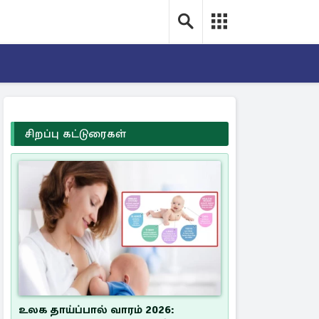
சிறப்பு கட்டுரைகள்
உலக தாய்ப்பால் வாரம் 2026: