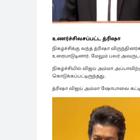
உணர்ச்சிவசப்பட்ட த்ரிஷா
நிகழ்ச்சிக்கு வந்த த்ரிஷா விருந்தினர
உரையாடுடினார். மேலும் பலர் அவருட
நிகழ்ச்சியில் விஜய் அம்மா அப்பாவி
கொடுக்கப்பட்டிருந்தது.
த்ரிஷா விஜய் அம்மா ஷோபாவை கட்டிப்பி