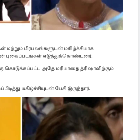
்கள் மற்றும் பிரபலங்களுடன் மகிழ்ச்சியாக
ன் புகைப்படங்கள் எடுத்துக்கொண்டனர்.
ற்கு கொடுக்கப்பட்ட அதே மரியாதை த்ரிஷாவிற்கும்
டித்து மகிழ்ச்சியுடன் பேசி இருந்தார்.