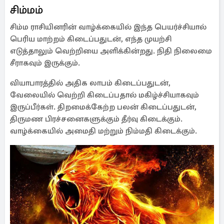
சிம்மம்
சிம்ம ராசியினரின் வாழ்க்கையில் இந்த பெயர்ச்சியால்
பெரிய மாற்றம் கிடைப்பதுடன், எந்த முயற்சி
எடுத்தாலும் வெற்றியை அளிக்கின்றது. நிதி நிலைமை
சீராகவும் இருக்கும்.
வியாபாரத்தில் அதிக லாபம் கிடைப்பதுடன்,
வேலையில் வெற்றி கிடைப்பதால் மகிழ்ச்சியாகவும்
இருப்பீர்கள். திறமைக்கேற்ற பலன் கிடைப்பதுடன்,
திருமண பிரச்சனைகளுக்கும் தீர்வு கிடைக்கும்.
வாழ்க்கையில் அமைதி மற்றும் நிம்மதி கிடைக்கும்.