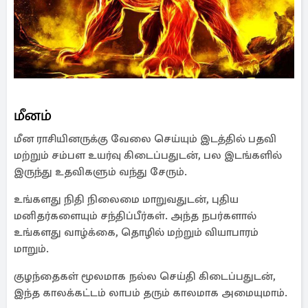
மீனம்
மீன ராசியினருக்கு வேலை செய்யும் இடத்தில் பதவி
மற்றும் சம்பள உயர்வு கிடைப்பதுடன், பல இடங்களில்
இருந்து உதவிகளும் வந்து சேரும்.
உங்களது நிதி நிலைமை மாறுவதுடன், புதிய
மனிதர்களையும் சந்திப்பீர்கள். அந்த நபர்களால்
உங்களது வாழ்க்கை, தொழில் மற்றும் வியாபாரம்
மாறும்.
குழந்தைகள் மூலமாக நல்ல செய்தி கிடைப்பதுடன்,
இந்த காலக்கட்டம் லாபம் தரும் காலமாக அமையுமாம்.