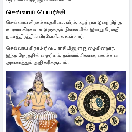
பதிவில் தெரிந்து கொள்வோம்.
செவ்வாய் பெயர்ச்சி
செவ்வாய் கிரகம் தைரியம், வீரம், ஆற்றல் இவற்றிற்கு
காரண கிரகமாக இருக்கும் நிலையில், இன்று ரேவதி
நட்சத்திரத்தில் பிரவேசிக்க உள்ளார்.
செவ்வாய் கிரகம் ரிஷப ராசியினுள் நுழைகின்றார்.
இந்த நேரத்தில் தைரியம், தன்னம்பிக்கை, பலம் என
அனைத்தும் அதிகரிக்குமாம்.