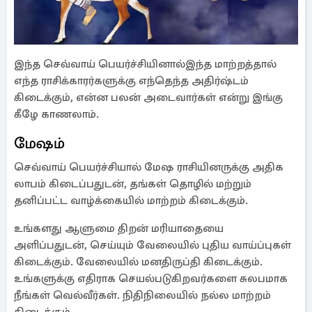
இந்த செவ்வாய் பெயர்ச்சியினால்இந்த மாற்றத்தால்
எந்த ராசிக்காரர்களுக்கு எந்தெந்த அதிர்ஷ்டம்
கிடைக்கும், என்ன பலன் அடைவார்கள் என்று இங்கு
கீழே காணலாம்.
மேஷம்
செவ்வாய் பெயர்ச்சியால் மேஷ ராசியினருக்கு அதிக
லாபம் கிடைப்பதுடன், தங்கள் தொழில் மற்றும்
தனிப்பட்ட வாழ்க்கையில் மாற்றம் கிடைக்கும்.
உங்களது ஆளுமை திறன் மரியாதையை
அளிப்பதுடன், செய்யும் வேலையில் புதிய வாய்ப்புகள்
கிடைக்கும். வேலையில் மனதிருப்தி கிடைக்கும்.
உங்களுக்கு எதிராக செயல்படுகிறவர்களை சுலபமாக
நீங்கள் வெல்வீர்கள். நிதிநிலையில் நல்ல மாற்றம்