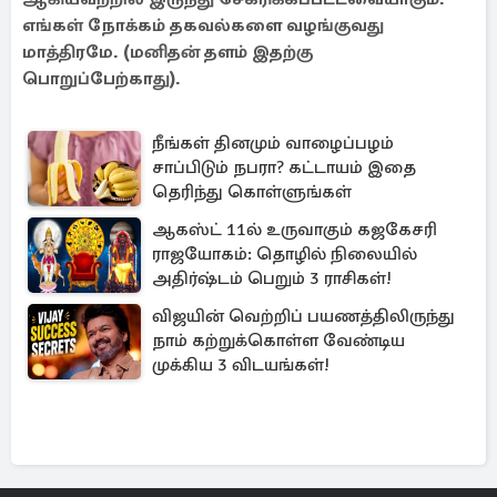
எங்கள் நோக்கம் தகவல்களை வழங்குவது
மாத்திரமே. (மனிதன் தளம் இதற்கு
பொறுப்பேற்காது).
நீங்கள் தினமும் வாழைப்பழம்
சாப்பிடும் நபரா? கட்டாயம் இதை
தெரிந்து கொள்ளுங்கள்
ஆகஸ்ட் 11ல் உருவாகும் கஜகேசரி
ராஜயோகம்: தொழில் நிலையில்
அதிர்ஷ்டம் பெறும் 3 ராசிகள்!
விஜயின் வெற்றிப் பயணத்திலிருந்து
நாம் கற்றுக்கொள்ள வேண்டிய
முக்கிய 3 விடயங்கள்!