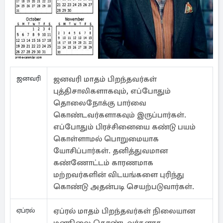
ஜனவரி
ஜனவரி மாதம் பிறந்தவர்கள்
புத்திசாலிகளாகவும், எப்போதும்
தொலைநோக்கு பார்வை
கொண்டவர்களாகவும் இருப்பார்கள்.
எப்போதும் பிரச்சினையை கண்டு பயம்
கொள்ளாமல் பொறுமையாக
யோசிப்பார்கள். தனித்துவமான
கண்ணோட்டம் காரணமாக
மற்றவர்களின் விடயங்களை புரிந்து
கொண்டு அதன்படி செயற்படுவார்கள்.
ஏப்ரல்
ஏப்ரல் மாதம் பிறந்தவர்கள் நிலையான