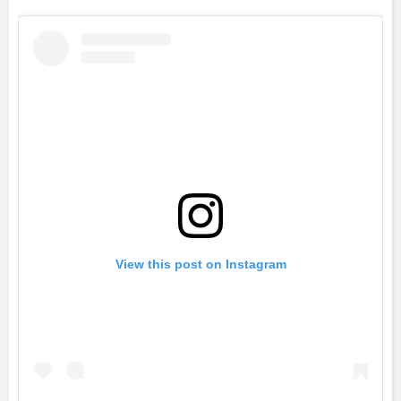
View this post on Instagram