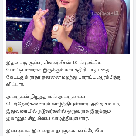
இதன்படி, சூப்பர் சிங்கர் சீசன் 10-ல் முக்கிய
போட்டியாளராக இருக்கும் காயத்திரி பாடியதை
கேட்டதும் ராதா தன்னை மறந்து பாராட்ட ஆரம்பித்து
விட்டார்.
அவருடன் நிறுத்தாமல் அவருடைய
பெற்றோர்களையும் வாழ்த்தியுள்ளார். அதே சமயம்,
இதுவரையில் நடுவர்களில் ஒருவராக இருக்கும்
இமானும் சிறுமியை வாழ்த்தியுள்ளார்.
இப்படியாக இன்றைய நாளுக்கான ப்ரோமோ