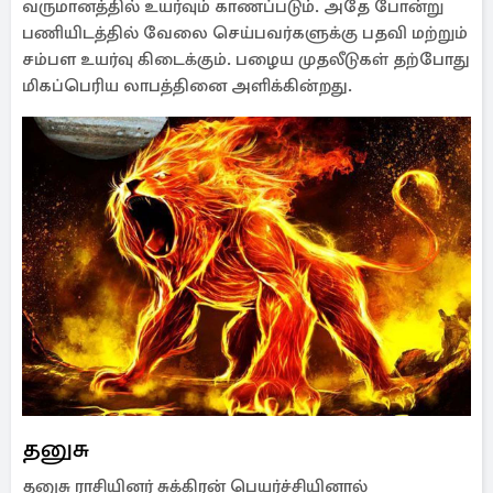
வருமானத்தில் உயர்வும் காணப்படும். அதே போன்று
பணியிடத்தில் வேலை செய்பவர்களுக்கு பதவி மற்றும்
சம்பள உயர்வு கிடைக்கும். பழைய முதலீடுகள் தற்போது
மிகப்பெரிய லாபத்தினை அளிக்கின்றது.
தனுசு
தனுசு ராசியினர் சுக்கிரன் பெயர்ச்சியினால்