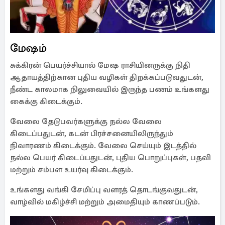
மேஷம்
சுக்கிரன் பெயர்ச்சியால் மேஷ ராசியினருக்கு நிதி
ஆதாயத்திற்கான புதிய வழிகள் திறக்கப்படுவதுடன்,
நீண்ட காலமாக நிலுவையில் இருந்த பணம் உங்களது
கைக்கு கிடைக்கும்.
வேலை தேடுபவர்களுக்கு நல்ல வேலை
கிடைப்பதுடன், கடன் பிரச்சனையிலிருந்தும்
நிவாரணம் கிடைக்கும். வேலை செய்யும் இடத்தில்
நல்ல பெயர் கிடைப்பதுடன், புதிய பொறுப்புகள், பதவி
மற்றும் சம்பள உயர்வு கிடைக்கும்.
உங்களது வங்கி சேமிப்பு வளரத் தொடங்குவதுடன்,
வாழ்வில் மகிழ்ச்சி மற்றும் அமைதியும் காணப்படும்.