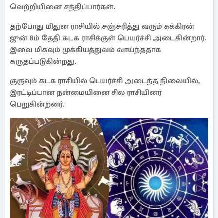
வெற்றியினை சந்திப்பார்கள்.
தற்போது மிதுன ராசியில் சஞ்சரித்து வரும் சுக்கிரன்
ஜுன் 8ம் தேதி கடக ராசிக்குள் பெயர்ச்சி அடைகின்றார்.
இவை மிகவும் முக்கியத்துவம் வாய்ந்ததாக
கருதப்படுகின்றது.
குருவும் கடக ராசியில் பெயர்ச்சி அடைந்த நிலையில்,
இரட்டிப்பான நன்மையினை சில ராசியினர்
பெறுகின்றனர்.