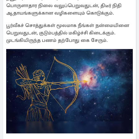
பொருளாதார நிலை வலுப்பெறுவதுடன், திடீர் நிதி
ஆதாயங்களுக்கான வழிகளையும் கொடுக்கும்.
பூர்வீகச் சொத்துக்கள் மூலமாக நீங்கள் நன்மையினை
பெறுவதுடன், குடும்பத்தில் மகிழ்ச்சி கிடைக்கும்.
முடங்கியிருந்த பணம் தற்போது கை சேரும்.