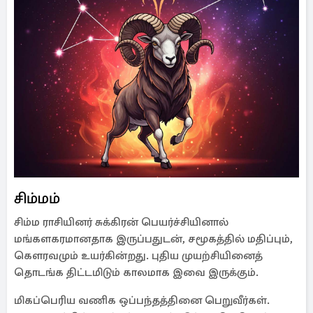
சிம்மம்
சிம்ம ராசியினர் சுக்கிரன் பெயர்ச்சியினால்
மங்களகரமானதாக இருப்பதுடன், சமூகத்தில் மதிப்பும்,
கௌரவமும் உயர்கின்றது. புதிய முயற்சியினைத்
தொடங்க திட்டமிடும் காலமாக இவை இருக்கும்.
மிகப்பெரிய வணிக ஒப்பந்தத்தினை பெறுவீர்கள்.