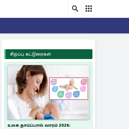
சிறப்பு கட்டுரைகள்
உலக தாய்ப்பால் வாரம் 2026: