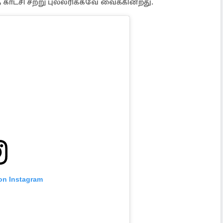
த காட்சி சற்று புல்லரிக்கவே வைக்கின்றது.
 on Instagram