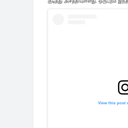
குடித்து அசத்தியுள்ளது. ஒருபுறம் இந்
View this post