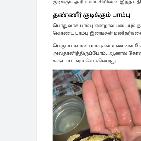
குடிக்கும் அரிய காட்சியினை இந்த 
தண்ணீர் குடிக்கும் பாம்பு
பொதுவாக பாம்பு என்றால் படையும் 
கொண்ட பாம்பு இனங்கள் மனிதர்களை க
பெரும்பாலான பாம்புகள் உணவை வே
அவதானித்திருப்போம். ஆனால் கோடை
கஷ்டப்படவும் செய்கின்றது.