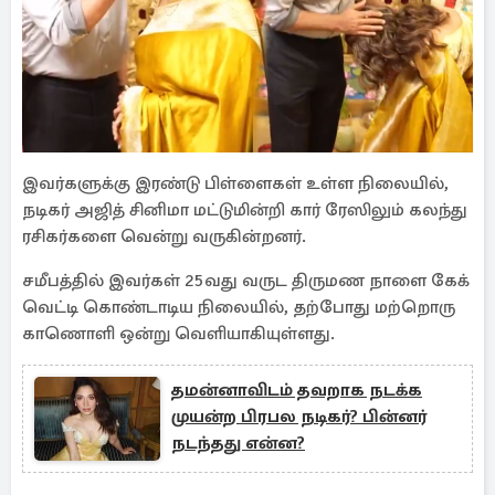
இவர்களுக்கு இரண்டு பிள்ளைகள் உள்ள நிலையில்,
நடிகர் அஜித் சினிமா மட்டுமின்றி கார் ரேஸிலும் கலந்து
ரசிகர்களை வென்று வருகின்றனர்.
சமீபத்தில் இவர்கள் 25வது வருட திருமண நாளை கேக்
வெட்டி கொண்டாடிய நிலையில், தற்போது மற்றொரு
காணொளி ஒன்று வெளியாகியுள்ளது.
தமன்னாவிடம் தவறாக நடக்க
முயன்ற பிரபல நடிகர்? பின்னர்
நடந்தது என்ன?