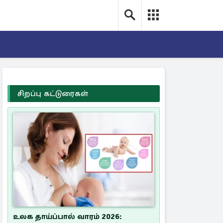
சிறப்பு கட்டுரைகள்
உலக தாய்ப்பால் வாரம் 2026: