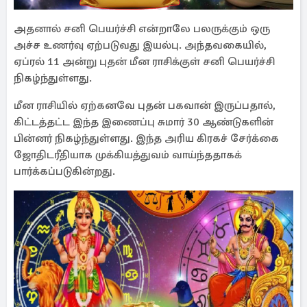
அதனால் சனி பெயர்ச்சி என்றாலே பலருக்கும் ஒரு
அச்ச உணர்வு ஏற்படுவது இயல்பு. அந்தவகையில்,
ஏப்ரல் 11 அன்று புதன் மீன ராசிக்குள் சனி பெயர்ச்சி
நிகழ்ந்துள்ளது.
மீன ராசியில் ஏற்கனவே புதன் பகவான் இருப்பதால்,
கிட்டத்தட்ட இந்த இணைப்பு சுமார் 30 ஆண்டுகளின்
பின்னர் நிகழ்ந்துள்ளது. இந்த அரிய கிரகச் சேர்க்கை
ஜோதிடரீதியாக முக்கியத்துவம் வாய்ந்ததாகக்
பார்க்கப்படுகின்றது.