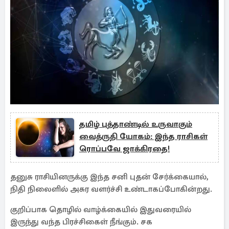
தமிழ் புத்தாண்டில் உருவாகும்
வைத்ருதி யோகம்: இந்த ராசிகள்
ரொப்பவே ஜாக்கிரதை!
தனுசு ராசியினருக்கு இந்த சனி புதன் சேர்க்கையால்,
நிதி நிலைளில் அசுர வளர்ச்சி உண்டாகப்போகின்றது.
குறிப்பாக தொழில் வாழ்க்கையில் இதுவரையில்
இருந்து வந்த பிரச்சிகைள் நீங்கும். சக