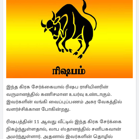
இந்த கிரக சேர்க்கையால் ரிஷப ராசியினரின்
வருமானத்தில் கணிசமான உயர்வு உண்டாகும்.
இவர்களின் வங்கி வைப்புப்பணம் அசுர வேகத்தில்
வளர்ச்சிக்கான போகின்றது.
ரிஷபத்தின் 11 ஆவது வீட்டில் இந்த கிரக சேர்க்கை
நிகழ்ந்துள்ளதால், லாப ஸ்தானத்தில் சனிபகவான்
அமர்ந்துள்ளார். அதனால் இவர்களின் தொழில்