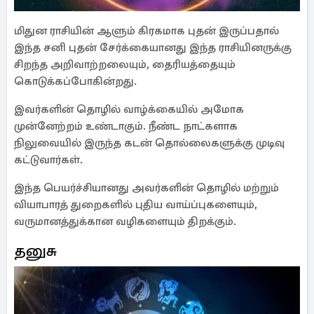
மிதுன ராசியின் ஆளும் கிரகமாக புதன் இருப்பதால்
இந்த சனி புதன் சேர்க்கையானது இந்த ராசியினருக்கு
சிறந்த அறிவாற்றலையும், தைரியத்தையும்
கொடுக்கப்போகின்றது.
இவர்களின் தொழில் வாழ்க்கையில் அமோக
முன்னேற்றம் உண்டாகும். நீண்ட நாட்களாக
நிலுவையில் இருந்த கடன் தொல்லைகளுக்கு முடிவு
கட்டுவார்கள்.
இந்த பெயர்ச்சியானது அவர்களின் தொழில் மற்றும்
வியாபாரத் துறைகளில் புதிய வாய்ப்புகளையும்,
வருமானத்துக்கான வழிகளையும் திறக்கும்.
தனுசு