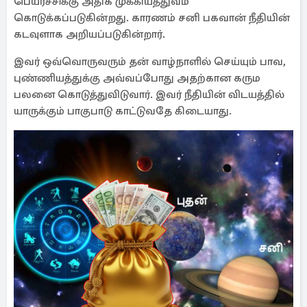
பெயர்ச்சிக்கு அதிக முக்கியத்துவம்
கொடுக்கப்படுகின்றது. காரணம் சனி பகவான் நீதியின்
கடவுளாக அறியப்படுகின்றார்.
இவர் ஒவ்வொருவரும் தன் வாழ்நாளில் செய்யும் பாவ,
புண்ணியத்துக்கு அவ்வப்போது அதற்கான கரும
பலனை கொடுத்துவிடுவார். இவர் நீதியின் விடயத்தில்
யாருக்கும் பாகுபாடு காட்டுவதே கிடையாது.