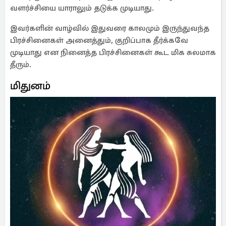
வளர்ச்சியை யாராலும் தடுக்க முடியாது.
இவர்களின் வாழ்வில் இதுவரை காலமும் இருந்துவந்த
பிரச்சினைகள் அனைத்தும், குறிப்பாக தீர்க்கவே
முடியாது என நினைத்த பிரச்சினைகள் கூட மிக சுலமாக
தீரும்.
மிதுனம்