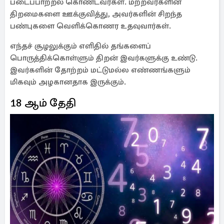
படைப்பாற்றல் கொண்டவர்கள். மற்றவர்களின்
திறமைகளை ஊக்குவித்து, அவர்களின் சிறந்த
பண்புகளை வெளிக்கொணர உதவுவார்கள்.
எந்தச் சூழலுக்கும் எளிதில் தங்களைப்
பொருத்திக்கொள்ளும் திறன் இவர்களுக்கு உண்டு.
இவர்களின் தோற்றம் மட்டுமல்ல எண்ணங்களும்
மிகவும் அழகானதாக இருக்கும்.
18 ஆம் தேதி