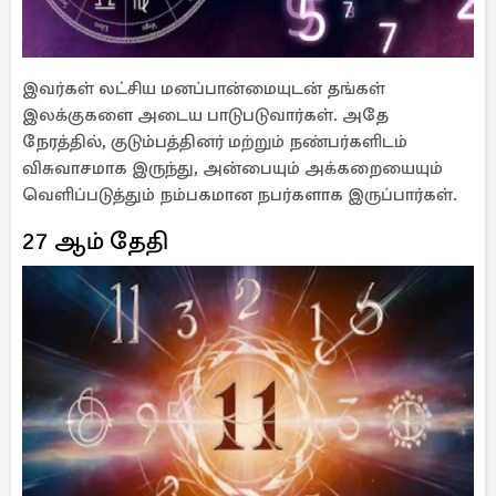
இவர்கள் லட்சிய மனப்பான்மையுடன் தங்கள்
இலக்குகளை அடைய பாடுபடுவார்கள். அதே
நேரத்தில், குடும்பத்தினர் மற்றும் நண்பர்களிடம்
விசுவாசமாக இருந்து, அன்பையும் அக்கறையையும்
வெளிப்படுத்தும் நம்பகமான நபர்களாக இருப்பார்கள்.
27 ஆம் தேதி