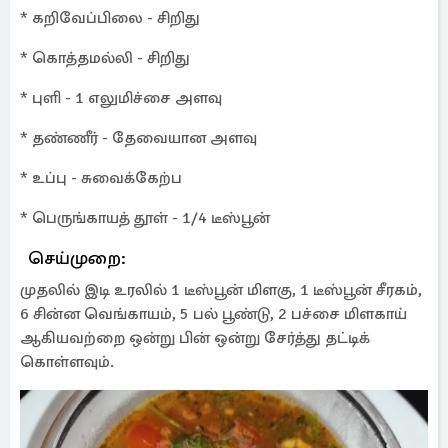
* கறிவேப்பிலை - சிறிது
* கொத்தமல்லி - சிறிது
* புளி - 1 எலுமிச்சை அளவு
* தண்ணீர் - தேவையான அளவு
* உப்பு - சுவைக்கேற்ப
* பெருங்காயத் தூள் - 1/4 டீஸ்பூன்
செய்முறை:
முதலில் இடி உரலில் 1 டீஸ்பூன் மிளகு, 1 டீஸ்பூன் சீரகம்,
6 சின்ன வெங்காயம், 5 பல் பூண்டு, 2 பச்சை மிளகாய்
ஆகியவற்றை ஒன்று பின் ஒன்று சேர்த்து தட்டிக்
கொள்ளவும்.