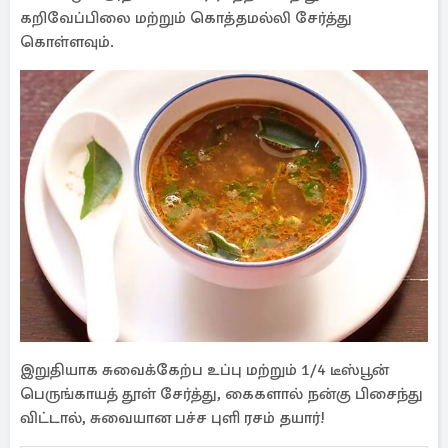
கறிவேப்பிலை மற்றும் கொத்தமல்லி சேர்த்து
கொள்ளவும்.
இறுதியாக சுவைக்கேற்ப உப்பு மற்றும் 1/4 டீஸ்பூன்
பெருங்காயத் தூள் சேர்த்து, கைகளால் நன்கு பிசைந்து
விட்டால், சுவையான பச்ச புளி ரசம் தயார்!