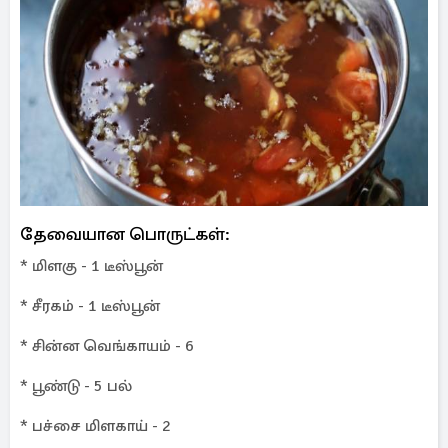
தேவையான பொருட்கள்:
* மிளகு - 1 டீஸ்பூன்
* சீரகம் - 1 டீஸ்பூன்
* சின்ன வெங்காயம் - 6
* பூண்டு - 5 பல்
* பச்சை மிளகாய் - 2