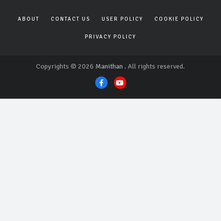
ABOUT
CONTACT US
USER POLICY
COOKIE POLICY
PRIVACY POLICY
Copyrights © 2026
Manithan
. All rights reserved.