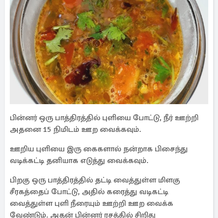
பின்னர் ஒரு பாத்திரத்தில் புளியை போட்டு, நீர் ஊற்றி
அதனை 15 நிமிடம் ஊற வைக்கவும்.
ஊறிய புளியை இரு கைகளால் நன்றாக பிசைந்து
வடிக்கட்டி தனியாக எடுத்து வைக்கவும்.
பிறகு ஒரு பாத்திரத்தில் தட்டி வைத்துள்ள மிளகு
சீரகத்தைப் போட்டு, அதில் கரைத்து வடிகட்டி
வைத்துள்ள புளி நீரையும் ஊற்றி ஊற வைக்க
வேண்டும். அதன் பின்னர் ரசத்தில் சிறிது