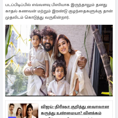
படப்பிடிப்பில் எவ்வளவு பிஸியாக இருந்தாலும் தனது
காதல் கணவன் மற்றும் இரண்டு குழந்தைகளுக்கு தான்
முதலிடம் கொடுத்து வருகின்றார்.
விஜய்–திரிஷா குறித்து வைரலான
கருத்து உண்மையா? விளக்கம்