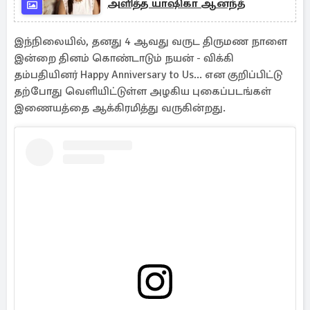
அளித்த யாஷிகா ஆனந்த்
இந்நிலையில், தனது 4 ஆவது வருட திருமண நாளை
இன்றை தினம் கொண்டாடும் நயன் - விக்கி
தம்பதியினர் Happy Anniversary to Us... என குறிப்பிட்டு
தற்போது வெளியிட்டுள்ள அழகிய புகைப்படங்கள்
இணையத்தை ஆக்கிரமித்து வருகின்றது.