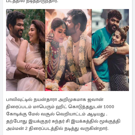
படத்தில் நடித்திருந்தார்.
பாலிவுட்டில் நயன்தாரா அறிமுகமாக ஜவான்
திரைப்படம் மாபெரும் ஹிட் கொடுத்ததுடன் 1000
கோடிக்கு மேல் வசூல் வெறியாட்டம் ஆடியது .
தற்போது இயக்குநர் சுந்தர் சி இயக்கத்தில் மூக்குத்தி
அம்மன் 2 திரைப்படத்தில் நடித்து வருகின்றார்.