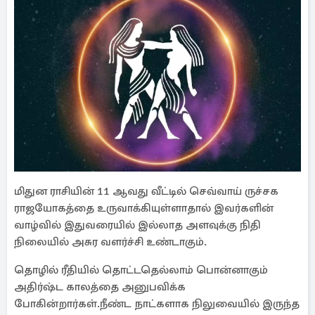
மிதுன ராசியின் 11 ஆவது வீட்டில் செவ்வாய் ருச்சக
ராஜயோகத்தை உருவாக்கியுள்ளாதால் இவர்களின்
வாழ்வில் இதுவரையில் இல்லாத அளவுக்கு நிதி
நிலையில் அசுர வளர்ச்சி உண்டாகும்.
தொழில் ரீதியில் தொட்டதெல்லாம் பொன்னாகும்
அதிர்ஷ்ட காலத்தை அனுபவிக்க
போகின்றார்கள்.நீண்ட நாட்களாக நிலுவையில் இருந்த