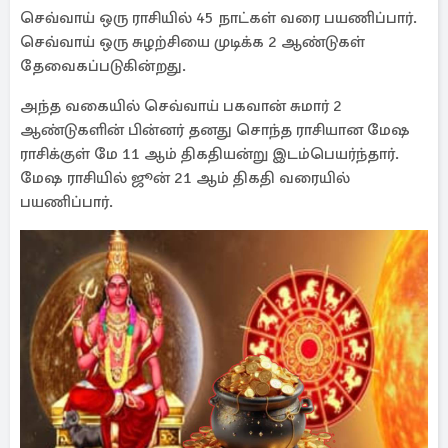
செவ்வாய் ஒரு ராசியில் 45 நாட்கள் வரை பயணிப்பார்.
செவ்வாய் ஒரு சுழற்சியை முடிக்க 2 ஆண்டுகள்
தேவைகப்படுகின்றது.
அந்த வகையில் செவ்வாய் பகவான் சுமார் 2
ஆண்டுகளின் பின்னர் தனது சொந்த ராசியான மேஷ
ராசிக்குள் மே 11 ஆம் திகதியன்று இடம்பெயர்ந்தார்.
மேஷ ராசியில் ஜூன் 21 ஆம் திகதி வரையில்
பயணிப்பார்.