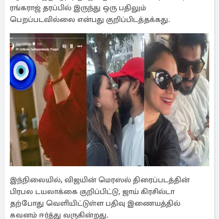
ரங்கராஜ் தரப்பில் இருந்து ஒரு பதிலும்
பெறப்படவில்லை என்பது குறிப்பிடத்தக்கது.
இந்நிலையில், விஜயின் மெரஸல் திரைப்படத்தின்
பிரபல டயலாக்கை குறிப்பிட்டு, ஜாய் கிரசில்டா
தற்போது வெளியிட்டுள்ள பதிவு இணையத்தில்
கவனம் ஈர்த்து வருகின்றது.