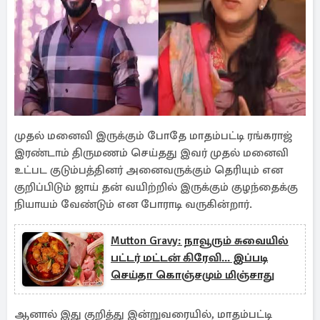
முதல் மனைவி இருக்கும் போதே மாதம்பட்டி ரங்கராஜ்
இரண்டாம் திருமணம் செய்தது இவர் முதல் மனைவி
உட்பட குடும்பத்தினர் அனைவருக்கும் தெரியும் என
குறிப்பிடும் ஜாய் தன் வயிற்றில் இருக்கும் குழந்தைக்கு
நியாயம் வேண்டும் என போராடி வருகின்றார்.
Mutton Gravy: நாவூரும் சுவையில்
பட்டர் மட்டன் கிரேவி... இப்படி
செய்தா கொஞ்சமும் மிஞ்சாது
ஆனால் இது குறித்து இன்றுவரையில், மாதம்பட்டி