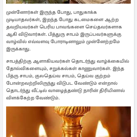
முன்னோர்கள் இருந்த போது, பாதுகாக்க
முடியாதவர்கள், இறந்த போது கடமைகளை ஆற்ற
தவறியவர்கள் பெரிய பாவங்களை செய்தவர்களாக
ஆகி விடுவார்கள். பித்துரு சாபம் இருப்பவர்களுக்கு
வாழ்வில் எவ்வளவு போராடினாலும் முன்னேற்றமே
இருக்காது.
சாபத்திற்கு ஆளாகியவர்கள் தொடர்ந்து வாழ்க்கையில்
தோல்விகளையும், சறுக்கல்கள் காணுவார்கள். இந்த
பித்ரு சாபம், குலதெய்வ சாபம், தெய்வ குற்றம்
போன்றவற்றிலிருந்து விடுபட வேண்டும் என்றால்
தொடர்ந்து வீட்டில் வாழைத்தண்டு நாரின் திரியினால்
விளக்கேற்ற வேண்டும்.