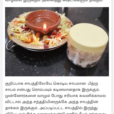
வாழ்வில் இருக்கும் அனைத்து கஷ்டங்களும் நீங்கும்.
குறிப்பாக சாபத்திலேயே கொடிய சாபமான பித்ரு
சாபம் என்பது ரொம்பவும் கடினமானதாக இருக்கும்.
முன்னோர்களை வாழும் போது சரியாக கவனிக்காமல்
விட்டால் அந்த சந்ததியினருக்கே அந்த சாபத்தின்
தாக்கம் இருக்கும். அப்படிப்பட்ட சாபத்தில் இருந்து