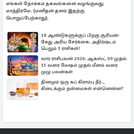
எங்கள் நோக்கம் தகவல்களை வழங்குவது
மாத்திரமே. (மனிதன் தளம் இதற்கு
பொறுப்பேற்காது).
18 ஆண்டுகளுக்குப் பிறகு சூரியன்-
கேது அரிய சேர்க்கை: அதிர்ஷ்டம்
பெறும் 3 ராசிகள்!
வார ராசிபலன் 2026: ஆகஸ்ட் 09 முதல்
15 வரை மேஷம் முதல் மீனம் வரை
முழு பலன்கள்
தினமும் ஒரு கப் கிராம்பு நீர்..,
கிடைக்கும் நன்மைகள் என்னென்ன?