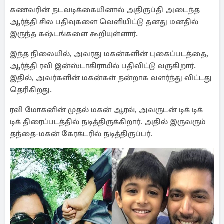
கணவரின் நடவடிக்கையினால் அதிருப்தி அடைந்த
ஆர்த்தி சில பதிவுகளை வெளியிட்டு தனது மனதில்
இருந்த கஷ்டங்களை கூறியுள்ளார்.
இந்த நிலையில், அவரது மகன்களின் புகைப்படத்தை,
ஆர்த்தி ரவி இன்ஸ்டாகிராமில் பதிவிட்டு வருகிறார்.
இதில், அவர்களின் மகன்கள் நன்றாக வளர்ந்து விட்டது
தெரிகிறது.
ரவி மோகனின் முதல் மகன் ஆரவ், அவருடன் டிக் டிக்
டிக் திரைப்படத்தில் நடித்திருக்கிறார். அதில் இருவரும்
தந்தை-மகன் கேரக்டரில் நடித்திருப்பர்.