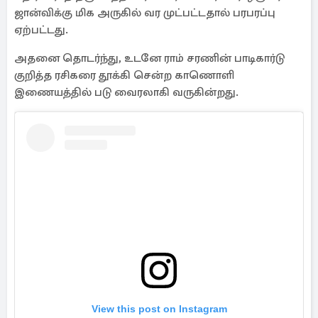
ஜான்விக்கு மிக அருகில் வர முட்பட்டதால் பரபரப்பு
ஏற்பட்டது.
அதனை தொடர்ந்து, உடனே ராம் சரணின் பாடிகார்டு
குறித்த ரசிகரை தூக்கி சென்ற காணொளி
இணையத்தில் படு வைரலாகி வருகின்றது.
View this post on Instagram