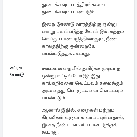
துடைக்கவும் பாத்திரங்களை
துடைக்கவும் பயன்படும்.
இதை இரண்டு வாரத்திற்கு ஒன்று
என்று பயன்படுத்த வேண்டும். சுத்தம்
செய்து பயன்படுத்தினாலும், நீண்ட
காலத்திற்கு ஒன்றையே
பயன்படுத்தக் கூடாது.
கட்டிங்
சமையலறையில் தவிர்க்க முடியாத
போர்டு
ஒன்று கட்டிங் போர்டு. இது
காய்கறிகளை வெட்டவும் சமைக்கும்
அனைத்து பொருட்களை வெட்டவும்
பயன்படும்.
ஆனால் இதில், கறைகள் மற்றும்
கிருமிகள் உருவாக வாய்ப்புள்ளதால்,
இதை நீண்ட காலம் பயன்படுத்தக்
கூடாது.