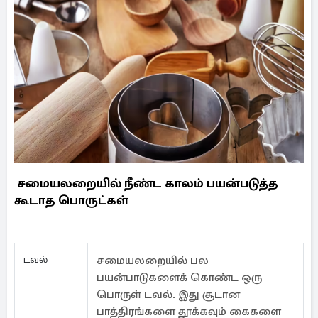
சமையலறையில் நீண்ட காலம் பயன்படுத்த
கூடாத பொருட்கள்
டவல்
சமையலறையில் பல
பயன்பாடுகளைக் கொண்ட ஒரு
பொருள் டவல். இது சூடான
பாத்திரங்களை தூக்கவும் கைகளை