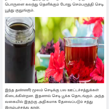
பொருளை கலந்து தெளிக்கும் போது செம்பருத்தி செடி
பூத்து குலுங்கும்.
இந்த தண்ணீர் மூலம் செடிக்கு பல ஊட்டச்சத்துக்கள்
கிடைக்கின்றன. இதனால் செடி பூக்க தொடங்கும். அந்த
வகையில் இதற்கு அதிகமாக தேவைப்படும் சத்து
இரும்புச்சத்து தான்.