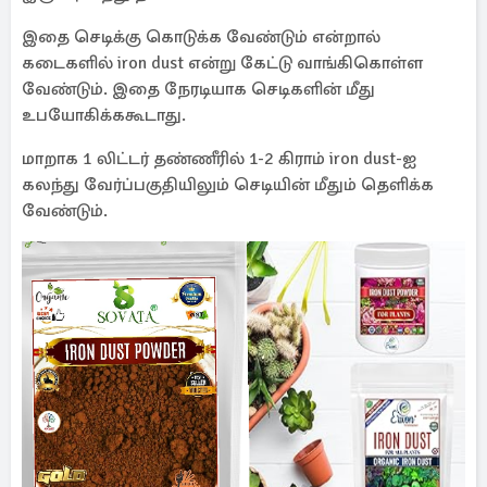
இதை செடிக்கு கொடுக்க வேண்டும் என்றால்
கடைகளில் iron dust என்று கேட்டு வாங்கிகொள்ள
வேண்டும். இதை நேரடியாக செடிகளின் மீது
உபயோகிக்ககூடாது.
மாறாக 1 லிட்டர் தண்ணீரில் 1-2 கிராம் iron dust-ஐ
கலந்து வேர்ப்பகுதியிலும் செடியின் மீதும் தெளிக்க
வேண்டும்.