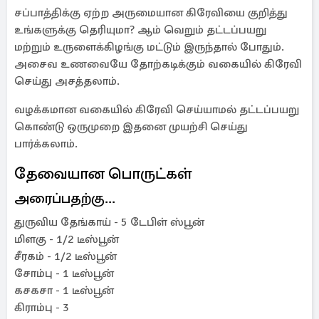
சப்பாத்திக்கு ஏற்ற அருமையான கிரேவியை குறித்து
உங்களுக்கு தெரியுமா? ஆம் வெறும் தட்டப்பயறு
மற்றும் உருளைக்கிழங்கு மட்டும் இருந்தால் போதும்.
அசைவ உணவையே தோற்கடிக்கும் வகையில் கிரேவி
செய்து அசத்தலாம்.
வழக்கமான வகையில் கிரேவி செய்யாமல் தட்டப்பயறு
கொண்டு ஒருமுறை இதனை முயற்சி செய்து
பார்க்கலாம்.
தேவையான பொருட்கள்
அரைப்பதற்கு...
துருவிய தேங்காய் - 5 டேபிள் ஸ்பூன்
மிளகு - 1/2 டீஸ்பூன்
சீரகம் - 1/2 டீஸ்பூன்
சோம்பு - 1 டீஸ்பூன்
கசகசா - 1 டீஸ்பூன்
கிராம்பு - 3