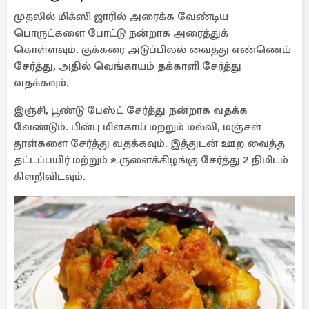
முதலில் மிக்ஸி ஜாரில் அரைக்க வேண்டிய
பொருட்களை போட்டு நன்றாக அரைத்துக்
கொள்ளவும். குக்கரை அடுப்பிலல் வைத்து எண்ணெய்
சேர்த்து, அதில் வெங்காயம் தக்காளி சேர்த்து
வதக்கவும்.
இஞ்சி, பூண்டு பேஸ்ட் சேர்த்து நன்றாக வதக்க
வேண்டும். பின்பு மிளகாய் மற்றும் மல்லி, மஞ்சள்
தூள்களை சேர்த்து வதக்கவும். இத்துடன் ஊற வைத்த
தட்டப்பயிர் மற்றும் உருளைக்கிழங்கு சேர்த்து 2 நிமிடம்
கிளறிவிடவும்.