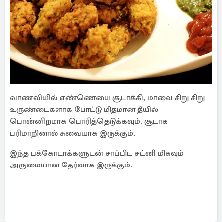
வாணலியில் எண்ணெயை சூடாக்கி, மாவை சிறு சிறு
உருண்டைகளாக போட்டு மிதமான தீயில்
பொன்னிறமாக பொரித்தெடுக்கவும். சூடாக
பரிமாறினால் சுவையாக இருக்கும்.
இந்த பக்கோடாக்களுடன் சாப்பிட சட்னி மிகவும்
அருமையான தேர்வாக இருக்கும்.