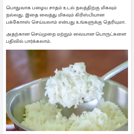
பொதுவாக பழைய சாதம் உடல் நலத்திற்கு மிகவும்
நல்லது. இதை வைத்து மிகவும் கிரிஸ்பியான
பக்கோாஸ் செய்யலாம் என்பது உங்களுக்கு தெரியுமா.
அதற்கான செய்முறை மற்றும் வையான பொருட்களை
பதிவில் பார்க்கலாம்.