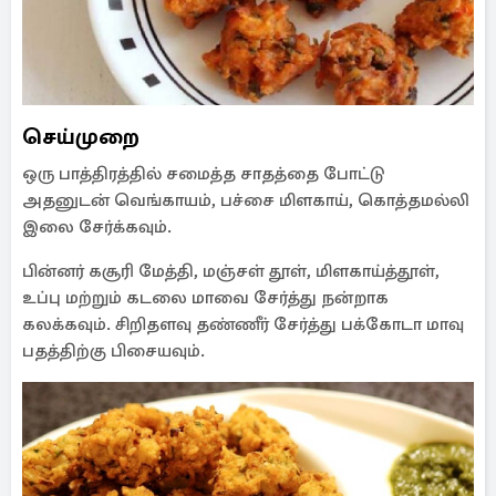
செய்முறை
ஒரு பாத்திரத்தில் சமைத்த சாதத்தை போட்டு
அதனுடன் வெங்காயம், பச்சை மிளகாய், கொத்தமல்லி
இலை சேர்க்கவும்.
பின்னர் கசூரி மேத்தி, மஞ்சள் தூள், மிளகாய்த்தூள்,
உப்பு மற்றும் கடலை மாவை சேர்த்து நன்றாக
கலக்கவும். சிறிதளவு தண்ணீர் சேர்த்து பக்கோடா மாவு
பதத்திற்கு பிசையவும்.