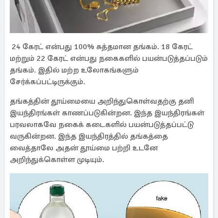
24 கேரட் என்பது 100% சுத்தமான தங்கம். 18 கேரட்
மற்றும் 22 கேரட் என்பது நகைகளில் பயன்படுத்தப்படும்
தங்கம். இதில் மற்ற உலோகங்களும்
சேர்க்கப்பட்டிருக்கும்.
தங்கத்தின் தூய்மையை அறிந்துகொள்வதற்கு தனி
இயந்திரங்கள் காணப்படுகின்றன. இந்த இயந்திரங்கள்
பரவலாகவே நகைக் கடைகளில் பயன்படுத்தப்பட்டு
வருகின்றன. இந்த இயந்திரத்தில் தங்கத்தை
வைத்தாலே அதன் தூய்மை பற்றி உடனே
அறிந்துக்கொள்ள முடியும்.