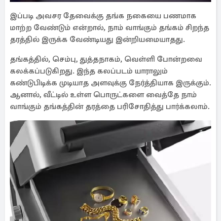
இப்படி அவசர தேவைக்கு தங்க நகையை பணமாக
மாற்ற வேண்டும் என்றால், நாம் வாங்கும் தங்கம் சிறந்த
தரத்தில் இருக்க வேண்டியது இன்றியமையாதது.
தங்கத்தில், செம்பு, துத்தநாகம், வெள்ளி போன்றவை
கலக்கப்படுகிறது. இந்த கலப்படம் யாராலும்
கண்டுபிடிக்க முடியாத அளவுக்கு நேர்த்தியாக இருக்கும்.
ஆனால், வீட்டில் உள்ள பொருட்களை வைத்தே நாம்
வாங்கும் தங்கத்தின் தரத்தை பரிசோதித்து பார்க்கலாம்.