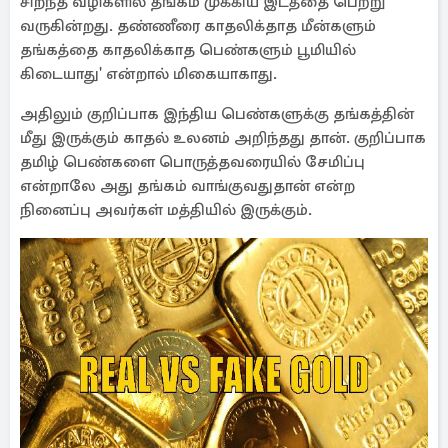
சிறந்த வழிகளில் தங்கம் முக்கிய இடத்தை பெற்று
வருகின்றது. தண்ணீரை காதலிக்தாத மீன்களும்
தங்கத்தை காதலிக்காத பெண்களும் பூமியில்
கிடையாது' என்றால் மிகையாகாது.
அதிலும் குறிப்பாக இந்திய பெண்களுக்கு தங்கத்தின்
மீது இருக்கும் காதல் உலனம் அறிந்தது தான். குறிப்பாக
தமிழ் பெண்களை பொருத்தவரையில் சேமிப்பு
என்றாலே அது தங்கம் வாங்குவதுதான் என்ற
நினைப்பு அவர்கள் மத்தியில் இருக்கும்.