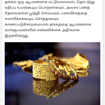
தங்கம் ஒரு ஆபரணமாக மட்டுமல்லாமல், தொடர்ந்து
மதிப்பு உயரக்கூடிய பொருளாகவும், அவசர பணத்
தேவைகளை பூர்த்தி செய்யவும், பணவீக்கத்தை
சமாளிக்கக்கூடிய சொத்தாகவும்
காணப்படுகின்றமையால் தங்கத்தை ஆபரணமாக
வாங்குபவர்களின் எண்ணிக்கை அதிகமாக
இருக்கின்றது.