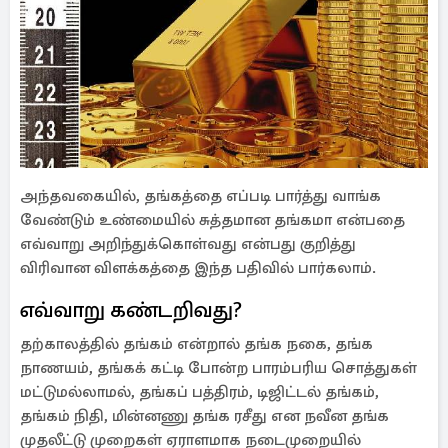
அந்தவகையில், தங்கத்தை எப்படி பார்த்து வாங்க
வேண்டும் உண்மையில் சுத்தமான தங்கமா என்பதை
எவ்வாறு அறிந்துக்கொள்வது என்பது குறித்து
விரிவான விளக்கத்தை இந்த பதிவில் பார்கலாம்.
எவ்வாறு கண்டறிவது?
தற்காலத்தில் தங்கம் என்றால் தங்க நகை, தங்க
நாணயம், தங்கக் கட்டி போன்ற பாரம்பரிய சொத்துகள்
மட்டுமல்லாமல், தங்கப் பத்திரம், டிஜிட்டல் தங்கம்,
தங்கம் நிதி, மின்னணு தங்க ரசீது என நவீன தங்க
முதலீட்டு முறைகள் ஏராளமாக நடைமுறையில்