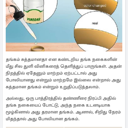
தங்கம் சுத்தமானதா என கண்டறிய தங்க நகைகளின்
மீது சில துளி வினிகரைத் தெளித்துப் பாருங்கள். அதன்
நிறத்தில் ஏதேனும் மாற்றம் ஏற்பட்டால் அது
போலியானது என்றும் மாற்றமே இல்லை என்றால் அது
சுத்தமான தங்கம் என்றும் உறுதிப்படுத்தலாம்.
அல்லது, ஒரு பாத்திரத்தில் தண்ணீரை நிரப்பி அதில்
தங்க நகையைப் போட்டு, அந்த நகை உடனடியாக
மூழ்கினால் அது தரமான தங்கம். ஆனால், சிறிது நேரம்
மிதந்தால் அது போலியான தங்கம்.