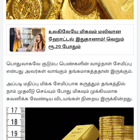
உலகிலேயே மிகவும் மலிவான
ஹோட்டல் இதுதானாம்! வெறும்
ரூ.20 போதும்
பொதுவாகவே குடும்ப பெண்களின் வாழ்நாள் சேமிப்பு
என்பது அவர்கள் வாங்கும் தங்கமாகத்ததான் இருக்கும்.
அப்படி மதிப்பு மிக்க சேமிப்பாக கருத்தும் தங்கத்தில்
நாம் முதலீடு செய்யும் போது மிகவும் முக்கியமாக
கவனிக்க வேண்டிய விடயங்கள் நிறைய இருக்கின்றது.