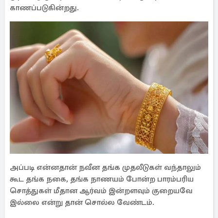
காணப்படுகின்றது.
அப்படி என்னதான் நவீன தங்க முதலீடுகள் வந்தாலும்
கூட தங்க நகை, தங்க நாணயம் போன்ற பாரம்பரிய
சொத்துகள் மீதான ஆர்வம் இன்றளவும் குறையவே
இல்லை என்று தான் சொல்ல வேண்டம்.