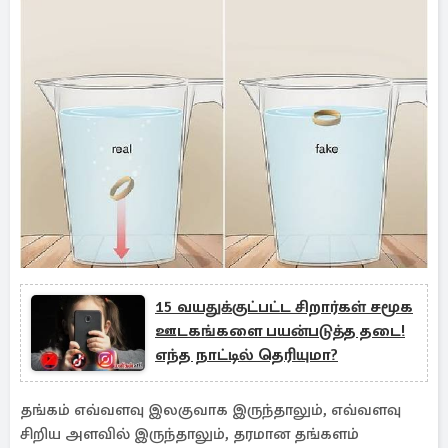
15 வயதுக்குட்பட்ட சிறார்கள் சமூக
ஊடகங்களை பயன்படுத்த தடை!
எந்த நாட்டில் தெரியுமா?
தங்கம் எவ்வளவு இலகுவாக இருந்தாலும், எவ்வளவு
சிறிய அளவில் இருந்தாலும், தரமான தங்களம்