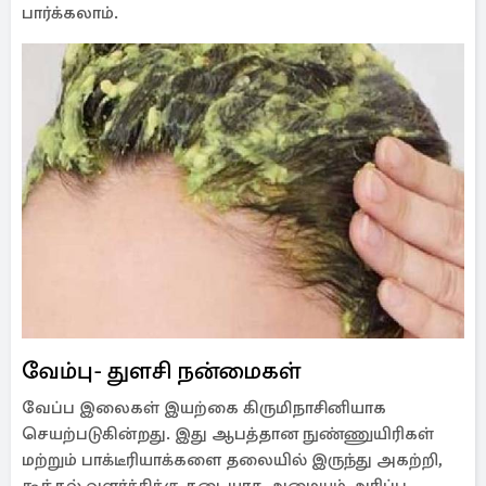
பார்க்கலாம்.
வேம்பு- துளசி நன்மைகள்
வேப்ப இலைகள் இயற்கை கிருமிநாசினியாக
செயற்படுகின்றது. இது ஆபத்தான நுண்ணுயிரிகள்
மற்றும் பாக்டீரியாக்களை தலையில் இருந்து அகற்றி,