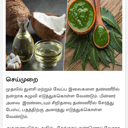
செய்முறை
முதலில் துளசி மற்றும் வேப்ப இலைகளை தண்ணீரில்
நன்றாக கழுவி எடுத்துக்கொள்ள வேண்டும். பின்னர்
அவை இரண்டையும் சிறிதளவு தண்ணீரில் சேர்த்து
பேஸ்ட் பதத்திற்கு அரைத்து எடுத்துக்கொள்ள
வேண்டும்.