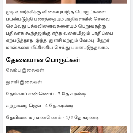
முடி வளர்ச்சிக்கு விலையுயர்ந்த பொருட்களை
பயன்படுத்தி பணத்தையும் அதிகளவில் செலவு
செய்வது பக்கவிளைவுகளையும் பெறுவதற்கு
பதிலாக கூந்தலுக்கு எந்த வகையிலும் பாதிப்பை
ஏற்படுத்தாத இந்த துளசி மற்றும் வேம்பு ஹேர்
மாஸ்க்கை வீட்லேயே செய்து பயன்படுத்தலாம்.
தேவையான பொருட்கள்
வேம்பு இலைகள்
துளசி இலைகள்
தேங்காய் எண்ணெய் - 3 தே.கரண்டி
கற்றாழை ஜெல் - 4 தே.கரண்டி
தேயிலை மர எண்ணெய் - 1/2 தே.கரண்டி