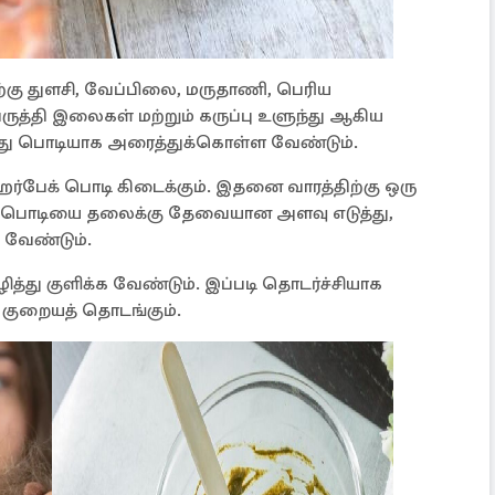
ற்கு துளசி, வேப்பிலை, மருதாணி, பெரிய
்பருத்தி இலைகள் மற்றும் கருப்பு உளுந்து ஆகிய
து பொடியாக அரைத்துக்கொள்ள வேண்டும்.
பேக் பொடி கிடைக்கும். இதனை வாரத்திற்கு ஒரு
ப் பொடியை தலைக்கு தேவையான அளவு எடுத்து,
க வேண்டும்.
கழித்து குளிக்க வேண்டும். இப்படி தொடர்ச்சியாக
ை குறையத் தொடங்கும்.