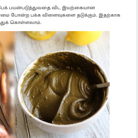
பேக் பயன்படுத்துவதை விட இயற்கையான
மை போன்ற பக்க விளைவுகளை தடுக்கும். இதற்காக
த்துக் கொள்ளலாம்.