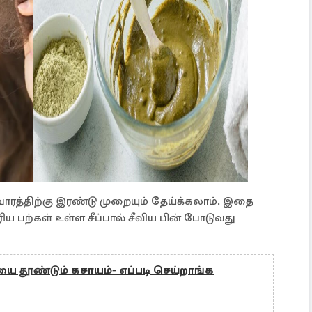
ாரத்திற்கு இரண்டு முறையும் தேய்க்கலாம். இதை
 பற்கள் உள்ள சீப்பால் சீவிய பின் போடுவது
யை தூண்டும் கசாயம்- எப்படி செய்றாங்க