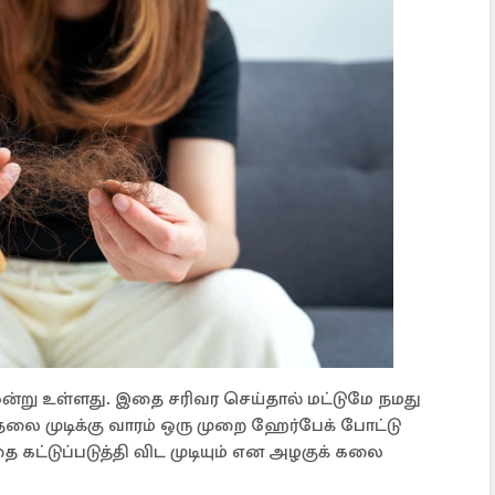
 ஒன்று உள்ளது. இதை சரிவர செய்தால் மட்டுமே நமது
லை முடிக்கு வாரம் ஒரு முறை ஹேர்பேக் போட்டு
ை கட்டுப்படுத்தி விட முடியும் என அழகுக் கலை