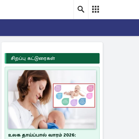
சிறப்பு கட்டுரைகள்
உலக தாய்ப்பால் வாரம் 2026: