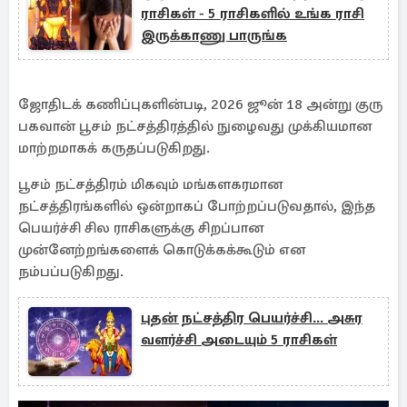
ராசிகள் - 5 ராசிகளில் உங்க ராசி
இருக்காணு பாருங்க
ஜோதிடக் கணிப்புகளின்படி, 2026 ஜூன் 18 அன்று குரு
பகவான் பூசம் நட்சத்திரத்தில் நுழைவது முக்கியமான
மாற்றமாகக் கருதப்படுகிறது.
பூசம் நட்சத்திரம் மிகவும் மங்களகரமான
நட்சத்திரங்களில் ஒன்றாகப் போற்றப்படுவதால், இந்த
பெயர்ச்சி சில ராசிகளுக்கு சிறப்பான
முன்னேற்றங்களைக் கொடுக்கக்கூடும் என
நம்பப்படுகிறது.
புதன் நட்சத்திர பெயர்ச்சி... அசுர
வளர்ச்சி அடையும் 5 ராசிகள்