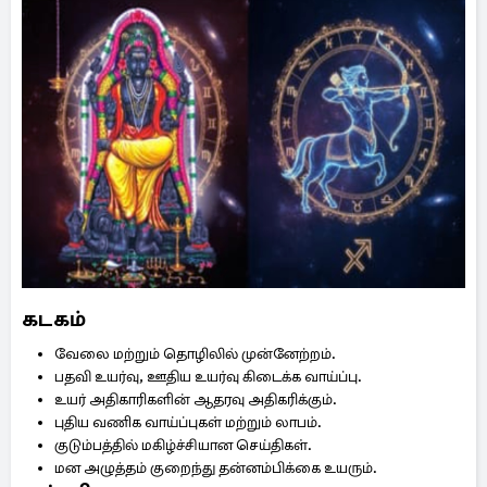
கடகம்
வேலை மற்றும் தொழிலில் முன்னேற்றம்.
பதவி உயர்வு, ஊதிய உயர்வு கிடைக்க வாய்ப்பு.
உயர் அதிகாரிகளின் ஆதரவு அதிகரிக்கும்.
புதிய வணிக வாய்ப்புகள் மற்றும் லாபம்.
குடும்பத்தில் மகிழ்ச்சியான செய்திகள்.
மன அழுத்தம் குறைந்து தன்னம்பிக்கை உயரும்.